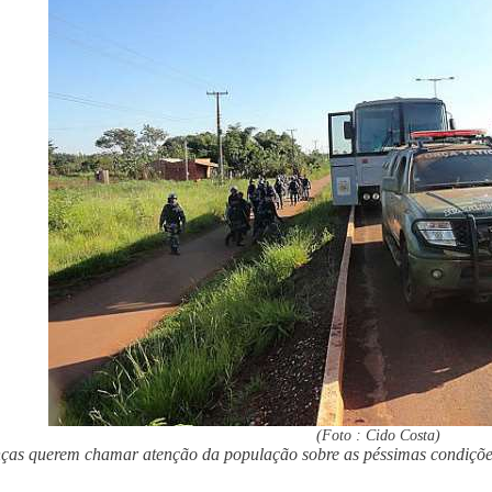
(Foto : Cido Costa)
ças querem chamar atenção da população sobre as péssimas condições