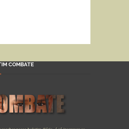
TIM COMBATE