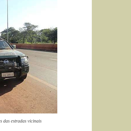
 das estradas vicinais