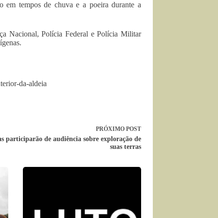
ro em tempos de chuva e a poeira durante a
a Nacional, Polícia Federal e Polícia Militar
ígenas.
erior-da-aldeia
PRÓXIMO
POST
s participarão de audiência sobre exploração de
suas terras