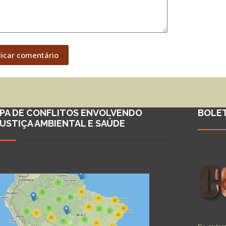
licar comentário
PA DE CONFLITOS ENVOLVENDO
BOLE
JUSTIÇA AMBIENTAL E SAÚDE