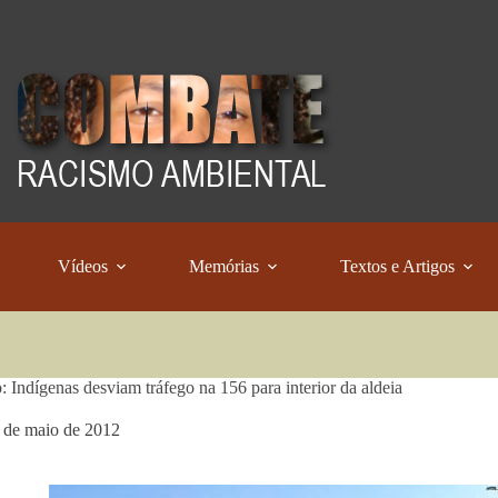
Vídeos
Memórias
Textos e Artigos
o: Indígenas desviam tráfego na 156 para interior da aldeia
 de maio de 2012