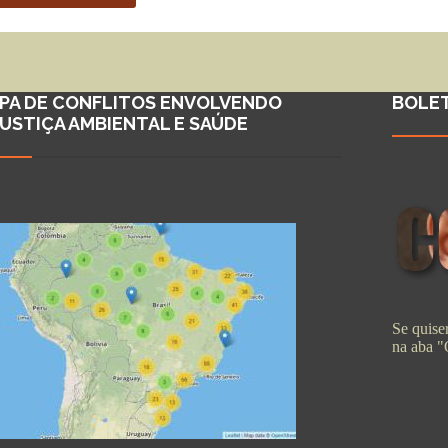
PA DE CONFLITOS ENVOLVENDO
BOLE
JUSTIÇA AMBIENTAL E SAÚDE
Se quiser
na aba 