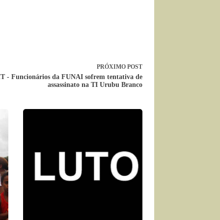
PRÓXIMO
POST
T - Funcionários da FUNAI sofrem tentativa de
assassinato na TI Urubu Branco