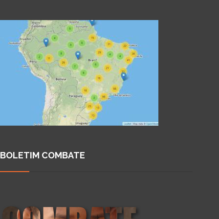
BOLETIM COMBATE