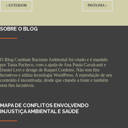
ANTERIOR
PRÓXIMA
SOBRE O BLOG
O Blog Combate Racismo Ambiental foi criado e é mantido
por Tania Pacheco, com a ajuda de Ana Paula Cavalcanti e
Daniel Levi e design de Raquel Cordeiro. Não tem fins
lucrativos e utiliza tecnologia WordPress. A reprodução de seu
conteúdo é incentivada, desde que citando a fonte e também
sem fins lucrativos.
MAPA DE CONFLITOS ENVOLVENDO
INJUSTIÇA AMBIENTAL E SAÚDE