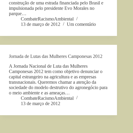
construção de uma estrada financiada pelo Brasil e
impulsionada pelo presidente Evo Morales no
parque…
CombateRacismoAmbiental
13 de março de 2012
Um comentário
Jornada de Lutas das Mulheres Camponesas 2012
A Jornada Nacional de Luta das Mulheres
Camponesas 2012 tem como objetivo denunciar o
capital estrangeiro na agricultura e as empresas
transnacionais. Queremos chamar a atenção da
sociedade do modelo destrutivo do agronegócio para
o meio ambiente e as ameaças…
CombateRacismoAmbiental
13 de março de 2012