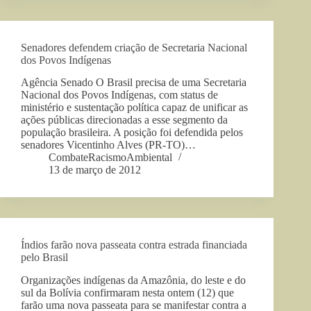
Senadores defendem criação de Secretaria Nacional
dos Povos Indígenas
Agência Senado O Brasil precisa de uma Secretaria
Nacional dos Povos Indígenas, com status de
ministério e sustentação política capaz de unificar as
ações públicas direcionadas a esse segmento da
população brasileira. A posição foi defendida pelos
senadores Vicentinho Alves (PR-TO)…
CombateRacismoAmbiental
13 de março de 2012
Índios farão nova passeata contra estrada financiada
pelo Brasil
Organizações indígenas da Amazônia, do leste e do
sul da Bolívia confirmaram nesta ontem (12) que
farão uma nova passeata para se manifestar contra a