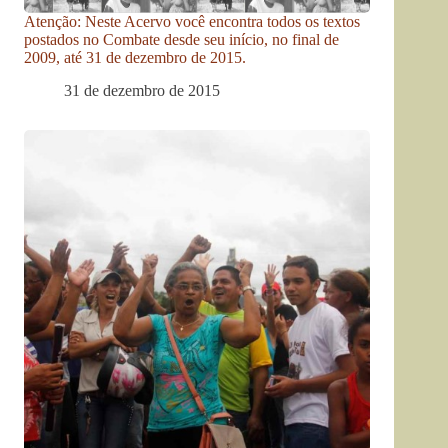
Atenção: Neste Acervo você encontra todos os textos
postados no Combate desde seu início, no final de
2009, até 31 de dezembro de 2015.
31 de dezembro de 2015