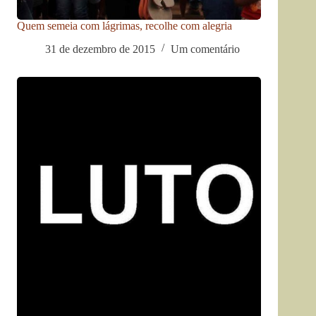
Quem semeia com lágrimas, recolhe com alegria
31 de dezembro de 2015
Um comentário