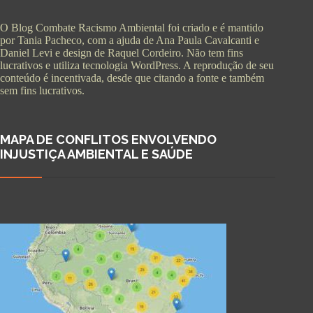
O Blog Combate Racismo Ambiental foi criado e é mantido
por Tania Pacheco, com a ajuda de Ana Paula Cavalcanti e
Daniel Levi e design de Raquel Cordeiro. Não tem fins
lucrativos e utiliza tecnologia WordPress. A reprodução de seu
conteúdo é incentivada, desde que citando a fonte e também
sem fins lucrativos.
MAPA DE CONFLITOS ENVOLVENDO
INJUSTIÇA AMBIENTAL E SAÚDE