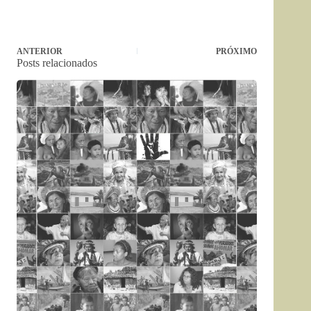
ANTERIOR
PRÓXIMO
Posts relacionados