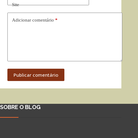
Site
Adicionar comentário
*
Publicar comentário
SOBRE O BLOG