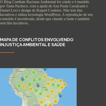
O Blog Combate Racismo Ambiental foi criado e é mantido
por Tania Pacheco, com a ajuda de Ana Paula Cavalcanti e
Daniel Levi e design de Raquel Cordeiro. Não tem fins
lucrativos e utiliza tecnologia WordPress. A reprodução de seu
conteúdo é incentivada, desde que citando a fonte e também
sem fins lucrativos.
MAPA DE CONFLITOS ENVOLVENDO
INJUSTIÇA AMBIENTAL E SAÚDE