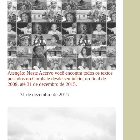
Atenção: Neste Acervo você encontra todos os textos
postados no Combate desde seu início, no final de
2009, até 31 de dezembro de 2015.
31 de dezembro de 2015