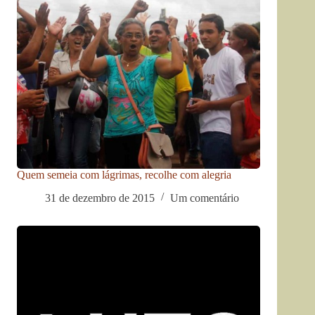
Quem semeia com lágrimas, recolhe com alegria
31 de dezembro de 2015
Um comentário