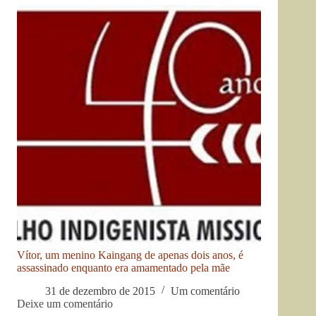
Vítor, um menino Kaingang de apenas dois anos, é
assassinado enquanto era amamentado pela mãe
31 de dezembro de 2015
Um comentário
Deixe um comentário