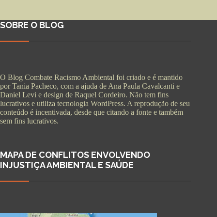
SOBRE O BLOG
O Blog Combate Racismo Ambiental foi criado e é mantido
por Tania Pacheco, com a ajuda de Ana Paula Cavalcanti e
Daniel Levi e design de Raquel Cordeiro. Não tem fins
lucrativos e utiliza tecnologia WordPress. A reprodução de seu
conteúdo é incentivada, desde que citando a fonte e também
sem fins lucrativos.
MAPA DE CONFLITOS ENVOLVENDO
INJUSTIÇA AMBIENTAL E SAÚDE