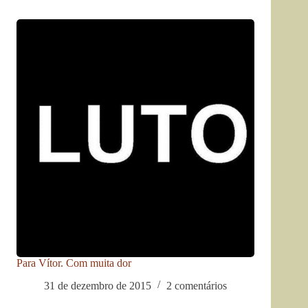
Para Vítor. Com muita dor
31 de dezembro de 2015
2 comentários