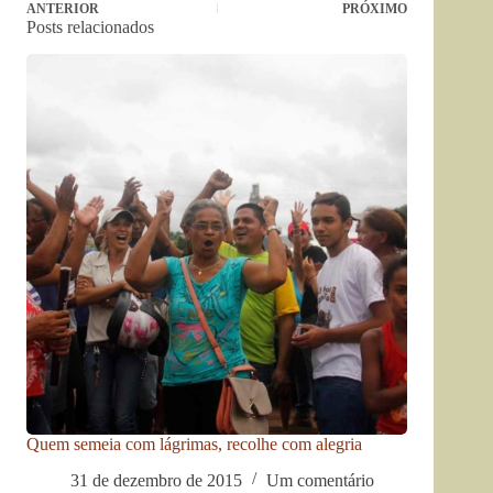
ANTERIOR
PRÓXIMO
Posts relacionados
Quem semeia com lágrimas, recolhe com alegria
31 de dezembro de 2015
Um comentário