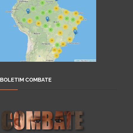
BOLETIM COMBATE