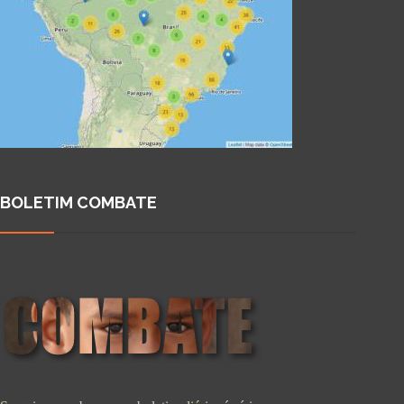
BOLETIM COMBATE