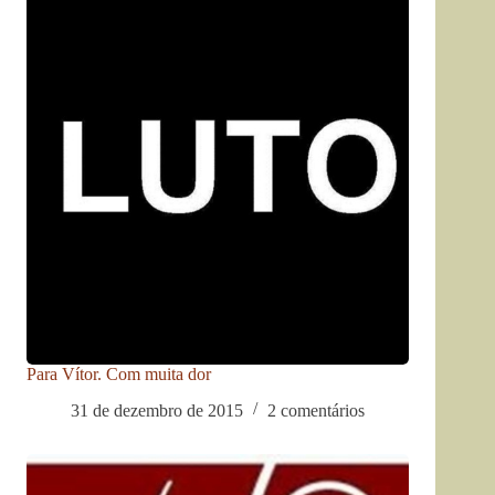
Para Vítor. Com muita dor
31 de dezembro de 2015
2 comentários