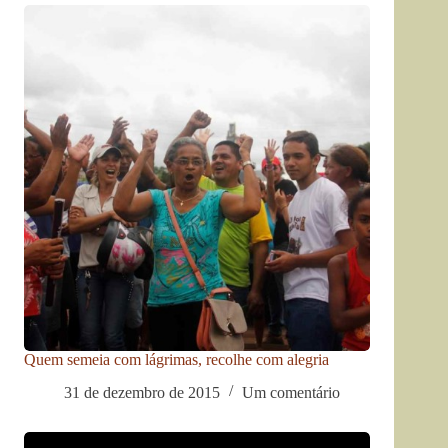
Quem semeia com lágrimas, recolhe com alegria
31 de dezembro de 2015
Um comentário