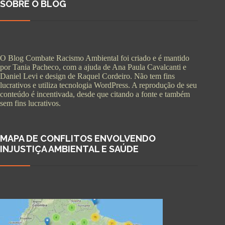
SOBRE O BLOG
O Blog Combate Racismo Ambiental foi criado e é mantido
por Tania Pacheco, com a ajuda de Ana Paula Cavalcanti e
Daniel Levi e design de Raquel Cordeiro. Não tem fins
lucrativos e utiliza tecnologia WordPress. A reprodução de seu
conteúdo é incentivada, desde que citando a fonte e também
sem fins lucrativos.
MAPA DE CONFLITOS ENVOLVENDO
INJUSTIÇA AMBIENTAL E SAÚDE