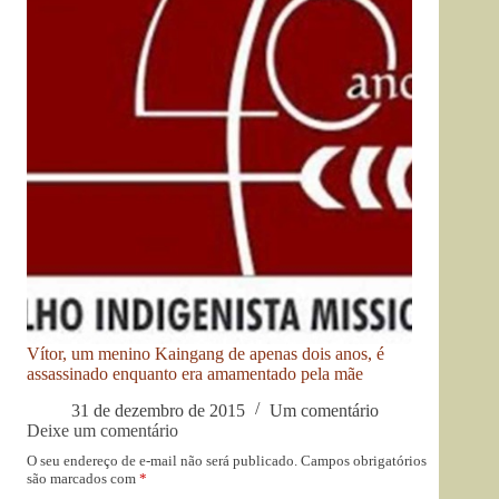
Vítor, um menino Kaingang de apenas dois anos, é
assassinado enquanto era amamentado pela mãe
31 de dezembro de 2015
Um comentário
Deixe um comentário
O seu endereço de e-mail não será publicado.
Campos obrigatórios
são marcados com
*