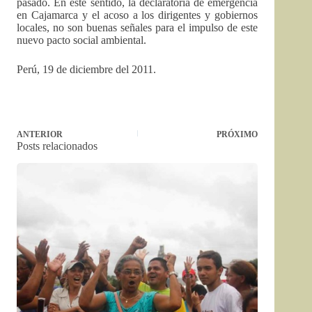
pasado. En este sentido, la declaratoria de emergencia
en Cajamarca y el acoso a los dirigentes y gobiernos
locales, no son buenas señales para el impulso de este
nuevo pacto social ambiental.
Perú, 19 de diciembre del 2011.
ANTERIOR
PRÓXIMO
Posts relacionados