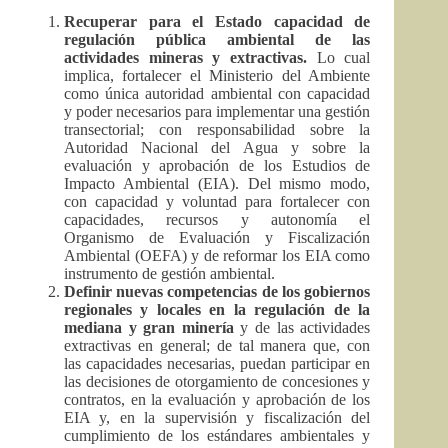
Recuperar para el Estado capacidad de
regulación pública ambiental de las
actividades mineras y extractivas.
Lo cual
implica, fortalecer el Ministerio del Ambiente
como única autoridad ambiental con capacidad
y poder necesarios para implementar una gestión
transectorial; con responsabilidad sobre la
Autoridad Nacional del Agua y sobre la
evaluación y aprobación de los Estudios de
Impacto Ambiental (EIA). Del mismo modo,
con capacidad y voluntad para fortalecer con
capacidades, recursos y autonomía el
Organismo de Evaluación y Fiscalización
Ambiental (OEFA) y de reformar los EIA como
instrumento de gestión ambiental.
Definir nuevas competencias de los gobiernos
regionales y locales en la regulación de la
mediana y gran minería
y de las actividades
extractivas en general; de tal manera que, con
las capacidades necesarias, puedan participar en
las decisiones de otorgamiento de concesiones y
contratos, en la evaluación y aprobación de los
EIA y, en la supervisión y fiscalización del
cumplimiento de los estándares ambientales y