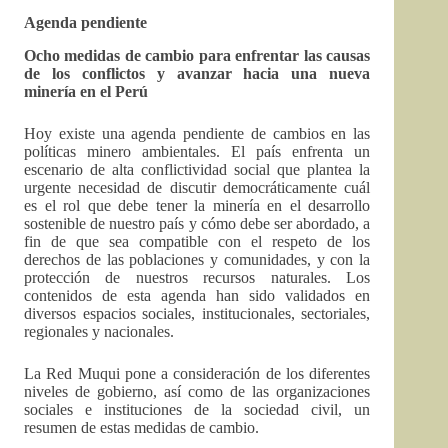
Agenda pendiente
Ocho medidas de cambio para enfrentar las causas
de los conflictos y avanzar hacia una nueva
minería en el Perú
Hoy existe una agenda pendiente de cambios en las
políticas minero ambientales. El país enfrenta un
escenario de alta conflictividad social que plantea la
urgente necesidad de discutir democráticamente cuál
es el rol que debe tener la minería en el desarrollo
sostenible de nuestro país y cómo debe ser abordado, a
fin de que sea compatible con el respeto de los
derechos de las poblaciones y comunidades, y con la
protección de nuestros recursos naturales. Los
contenidos de esta agenda han sido validados en
diversos espacios sociales, institucionales, sectoriales,
regionales y nacionales.
La Red Muqui pone a consideración de los diferentes
niveles de gobierno, así como de las organizaciones
sociales e instituciones de la sociedad civil, un
resumen de estas medidas de cambio.