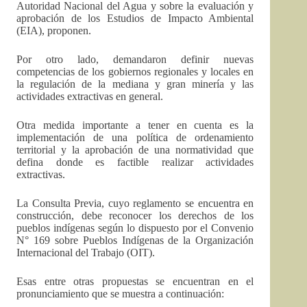
Autoridad Nacional del Agua y sobre la evaluación y
aprobación de los Estudios de Impacto Ambiental
(EIA), proponen.
Por otro lado, demandaron definir nuevas
competencias de los gobiernos regionales y locales en
la regulación de la mediana y gran minería y las
actividades extractivas en general.
Otra medida importante a tener en cuenta es la
implementación de una política de ordenamiento
territorial y la aprobación de una normatividad que
defina donde es factible realizar actividades
extractivas.
La Consulta Previa, cuyo reglamento se encuentra en
construcción, debe reconocer los derechos de los
pueblos indígenas según lo dispuesto por el Convenio
N° 169 sobre Pueblos Indígenas de la Organización
Internacional del Trabajo (OIT).
Esas entre otras propuestas se encuentran en el
pronunciamiento que se muestra a continuación: