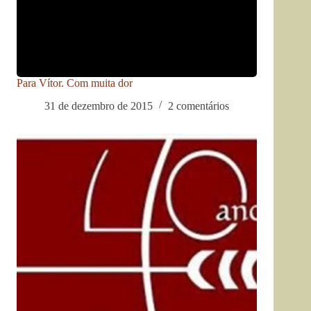
Para Vítor. Com muita dor
31 de dezembro de 2015
2 comentários