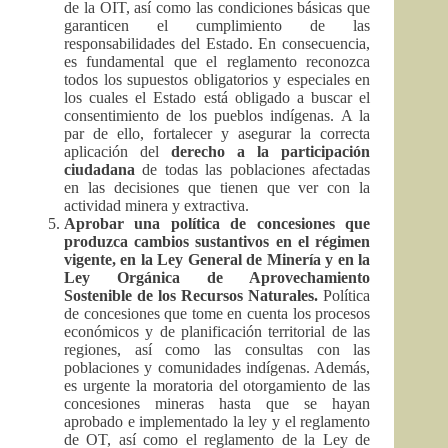
de la OIT, así como las condiciones básicas que
garanticen el cumplimiento de las
responsabilidades del Estado. En consecuencia,
es fundamental que el reglamento reconozca
todos los supuestos obligatorios y especiales en
los cuales el Estado está obligado a buscar el
consentimiento de los pueblos indígenas. A la
par de ello, fortalecer y asegurar la correcta
aplicación del
derecho a la participación
ciudadana
de todas las poblaciones afectadas
en las decisiones que tienen que ver con la
actividad minera y extractiva.
Aprobar una política de concesiones que
produzca cambios sustantivos en el régimen
vigente, en la Ley General de Minería y en la
Ley Orgánica de Aprovechamiento
Sostenible de los Recursos Naturales.
Política
de concesiones que tome en cuenta los procesos
económicos y de planificación territorial de las
regiones, así como las consultas con las
poblaciones y comunidades indígenas. Además,
es urgente la moratoria del otorgamiento de las
concesiones mineras hasta que se hayan
aprobado e implementado la ley y el reglamento
de OT, así como el reglamento de la Ley de