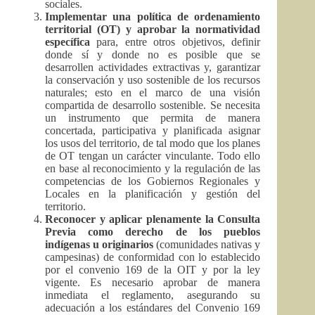
sociales.
Implementar una política de ordenamiento
territorial (OT) y aprobar la normatividad
específica
para, entre otros objetivos, definir
donde sí y donde no es posible que se
desarrollen actividades extractivas y, garantizar
la conservación y uso sostenible de los recursos
naturales; esto en el marco de una visión
compartida de desarrollo sostenible. Se necesita
un instrumento que permita de manera
concertada, participativa y planificada asignar
los usos del territorio, de tal modo que los planes
de OT tengan un carácter vinculante. Todo ello
en base al reconocimiento y la regulación de las
competencias de los Gobiernos Regionales y
Locales en la planificación y gestión del
territorio.
Reconocer y aplicar plenamente la Consulta
Previa como derecho de los pueblos
indígenas u originarios
(comunidades nativas y
campesinas) de conformidad con lo establecido
por el convenio 169 de la OIT y por la ley
vigente. Es necesario aprobar de manera
inmediata el reglamento, asegurando su
adecuación a los estándares del Convenio 169