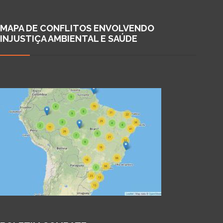
MAPA DE CONFLITOS ENVOLVENDO
INJUSTIÇA AMBIENTAL E SAÚDE