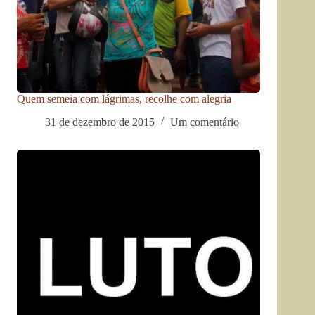
Quem semeia com lágrimas, recolhe com alegria
31 de dezembro de 2015
Um comentário