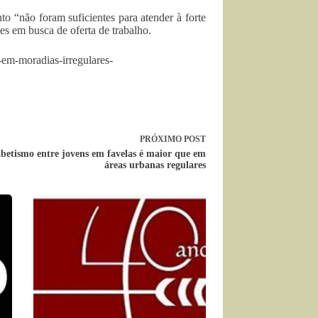
 “não foram suficientes para atender à forte
s em busca de oferta de trabalho.
-em-moradias-irregulares-
PRÓXIMO
POST
betismo entre jovens em favelas é maior que em
áreas urbanas regulares