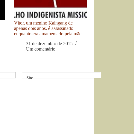
Vítor, um menino Kaingang de
apenas dois anos, é assassinado
enquanto era amamentado pela mãe
31 de dezembro de 2015
Um comentário
Site