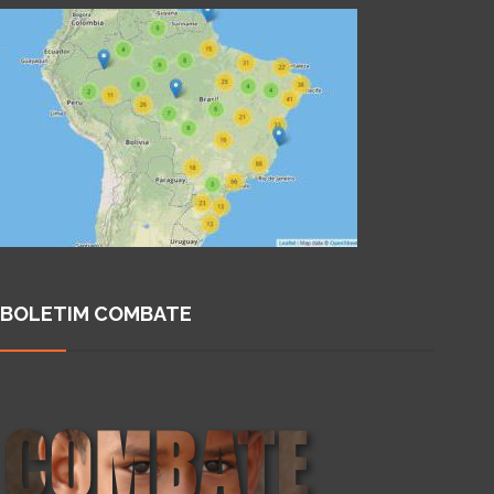
BOLETIM COMBATE