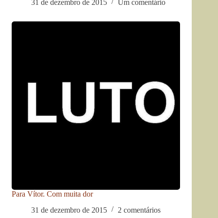
31 de dezembro de 2015
Um comentário
Para Vítor. Com muita dor
31 de dezembro de 2015
2 comentários