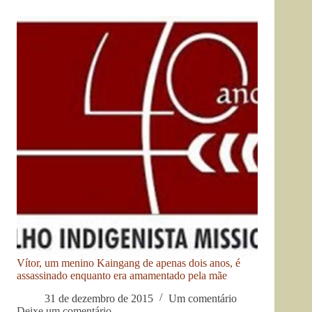
Vítor, um menino Kaingang de apenas dois anos, é
assassinado enquanto era amamentado pela mãe
31 de dezembro de 2015
Um comentário
Deixe um comentário