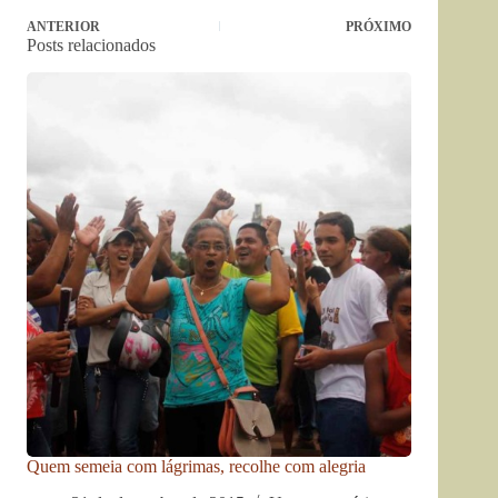
ANTERIOR
PRÓXIMO
Posts relacionados
Quem semeia com lágrimas, recolhe com alegria