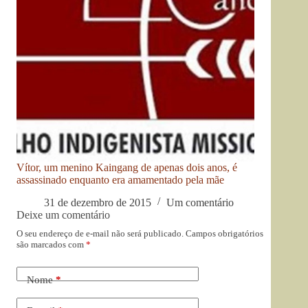
Vítor, um menino Kaingang de apenas dois anos, é
assassinado enquanto era amamentado pela mãe
31 de dezembro de 2015
Um comentário
Deixe um comentário
O seu endereço de e-mail não será publicado.
Campos obrigatórios
são marcados com
*
Nome
*