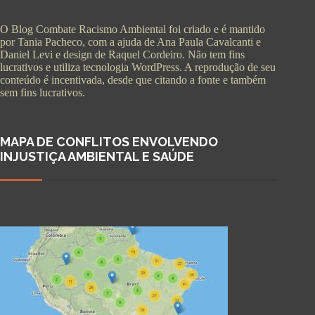
O Blog Combate Racismo Ambiental foi criado e é mantido
por Tania Pacheco, com a ajuda de Ana Paula Cavalcanti e
Daniel Levi e design de Raquel Cordeiro. Não tem fins
lucrativos e utiliza tecnologia WordPress. A reprodução de seu
conteúdo é incentivada, desde que citando a fonte e também
sem fins lucrativos.
MAPA DE CONFLITOS ENVOLVENDO
INJUSTIÇA AMBIENTAL E SAÚDE