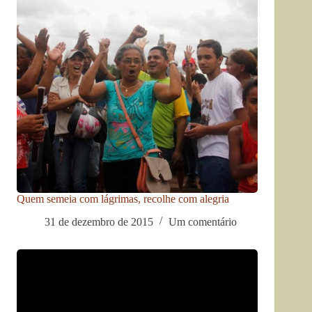
Quem semeia com lágrimas, recolhe com alegria
31 de dezembro de 2015
Um comentário