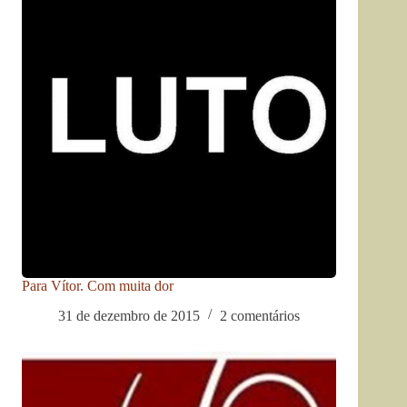
Para Vítor. Com muita dor
31 de dezembro de 2015
2 comentários