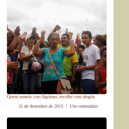
Quem semeia com lágrimas, recolhe com alegria
31 de dezembro de 2015
Um comentário