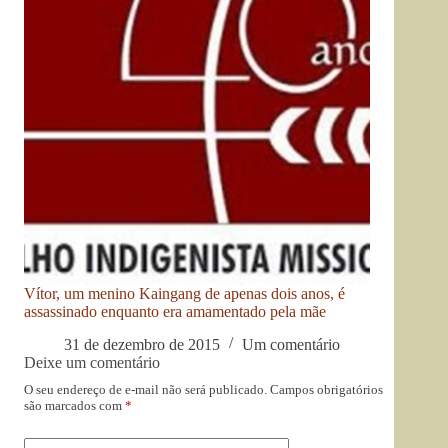
Vítor, um menino Kaingang de apenas dois anos, é
assassinado enquanto era amamentado pela mãe
31 de dezembro de 2015
Um comentário
Deixe um comentário
O seu endereço de e-mail não será publicado.
Campos obrigatórios
são marcados com
*