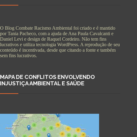
O Blog Combate Racismo Ambiental foi criado e é mantido
por Tania Pacheco, com a ajuda de Ana Paula Cavalcanti e
Daniel Levi e design de Raquel Cordeiro. Não tem fins
lucrativos e utiliza tecnologia WordPress. A reprodução de seu
conteúdo é incentivada, desde que citando a fonte e também
sem fins lucrativos.
MAPA DE CONFLITOS ENVOLVENDO
INJUSTIÇA AMBIENTAL E SAÚDE