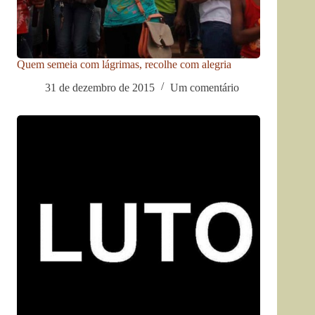
Quem semeia com lágrimas, recolhe com alegria
31 de dezembro de 2015
Um comentário