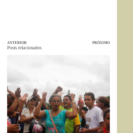
ANTERIOR
PRÓXIMO
Posts relacionados