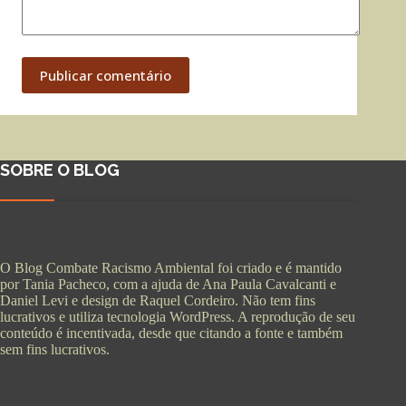
Publicar comentário
SOBRE O BLOG
O Blog Combate Racismo Ambiental foi criado e é mantido
por Tania Pacheco, com a ajuda de Ana Paula Cavalcanti e
Daniel Levi e design de Raquel Cordeiro. Não tem fins
lucrativos e utiliza tecnologia WordPress. A reprodução de seu
conteúdo é incentivada, desde que citando a fonte e também
sem fins lucrativos.