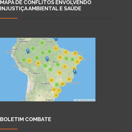
MAPA DE CONFLITOS ENVOLVENDO
INJUSTIÇA AMBIENTAL E SAÚDE
BOLETIM COMBATE