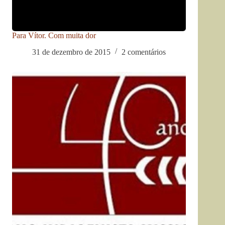
Para Vítor. Com muita dor
31 de dezembro de 2015
2 comentários