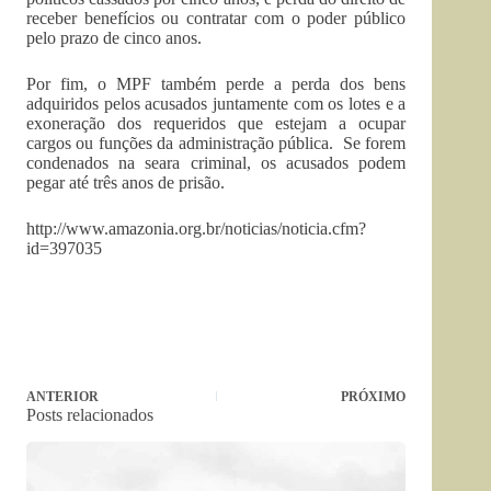
receber benefícios ou contratar com o poder público
pelo prazo de cinco anos.
Por fim, o MPF também perde a perda dos bens
adquiridos pelos acusados juntamente com os lotes e a
exoneração dos requeridos que estejam a ocupar
cargos ou funções da administração pública. Se forem
condenados na seara criminal, os acusados podem
pegar até três anos de prisão.
http://www.amazonia.org.br/noticias/noticia.cfm?
id=397035
ANTERIOR
PRÓXIMO
Posts relacionados