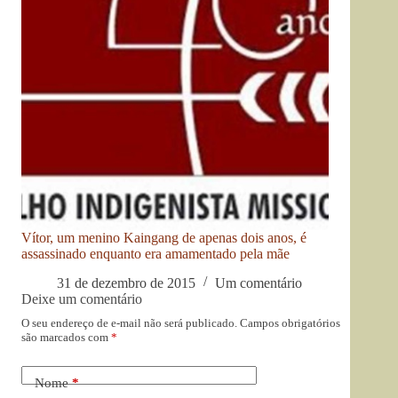
Vítor, um menino Kaingang de apenas dois anos, é
assassinado enquanto era amamentado pela mãe
31 de dezembro de 2015
Um comentário
Deixe um comentário
O seu endereço de e-mail não será publicado.
Campos obrigatórios
são marcados com
*
Nome
*