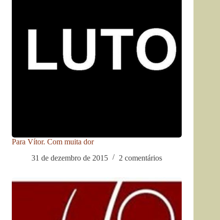
Para Vítor. Com muita dor
31 de dezembro de 2015
2 comentários