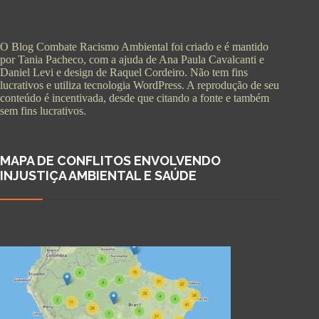
O Blog Combate Racismo Ambiental foi criado e é mantido
por Tania Pacheco, com a ajuda de Ana Paula Cavalcanti e
Daniel Levi e design de Raquel Cordeiro. Não tem fins
lucrativos e utiliza tecnologia WordPress. A reprodução de seu
conteúdo é incentivada, desde que citando a fonte e também
sem fins lucrativos.
MAPA DE CONFLITOS ENVOLVENDO
INJUSTIÇA AMBIENTAL E SAÚDE