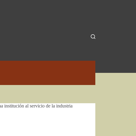
nstitución al servicio de la industria