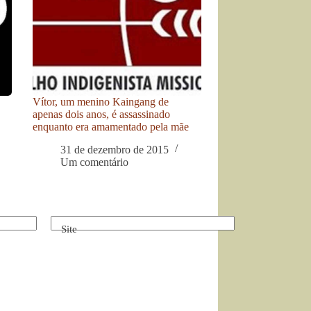
Vítor, um menino Kaingang de
apenas dois anos, é assassinado
enquanto era amamentado pela mãe
31 de dezembro de 2015
Um comentário
Site