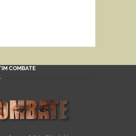
TIM COMBATE