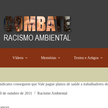
Vídeos
Memórias
Textos e Artigos
ndicatos conseguem que Vale pague planos de saúde a trabalhadores de 
0 de outubro de 2011
Racismo Ambiental
rancez