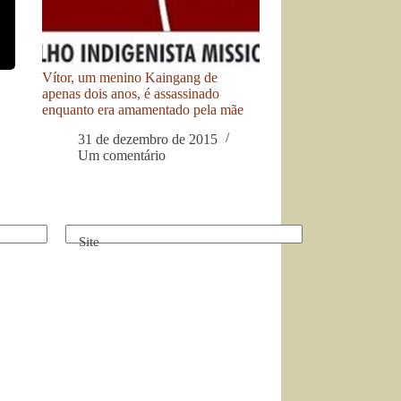
Vítor, um menino Kaingang de
apenas dois anos, é assassinado
enquanto era amamentado pela mãe
31 de dezembro de 2015
Um comentário
Site