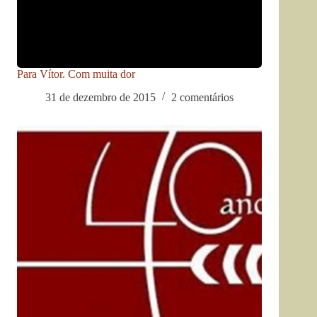
Para Vítor. Com muita dor
31 de dezembro de 2015
2 comentários