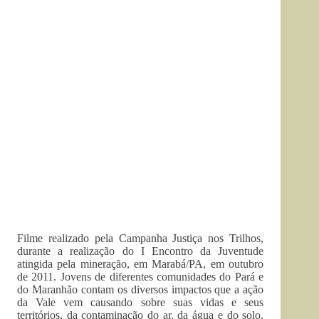
Filme realizado pela Campanha Justiça nos Trilhos,
durante a realização do I Encontro da Juventude
atingida pela mineração, em Marabá/PA, em outubro
de 2011. Jovens de diferentes comunidades do Pará e
do Maranhão contam os diversos impactos que a ação
da Vale vem causando sobre suas vidas e seus
territórios, da contaminação do ar, da água e do solo,