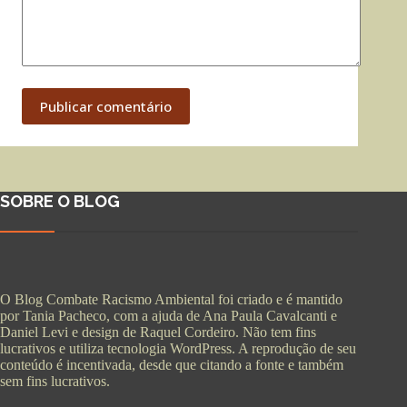
Publicar comentário
SOBRE O BLOG
O Blog Combate Racismo Ambiental foi criado e é mantido
por Tania Pacheco, com a ajuda de Ana Paula Cavalcanti e
Daniel Levi e design de Raquel Cordeiro. Não tem fins
lucrativos e utiliza tecnologia WordPress. A reprodução de seu
conteúdo é incentivada, desde que citando a fonte e também
sem fins lucrativos.