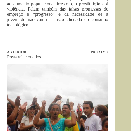
ao aumento populacional irrestrito, à prostituição e à
violência. Falam também das falsas promessas de
emprego e “progresso” e da necessidade de a
juventude não cair na ilusão alienada do consumo
tecnológico.
ANTERIOR
PRÓXIMO
Posts relacionados