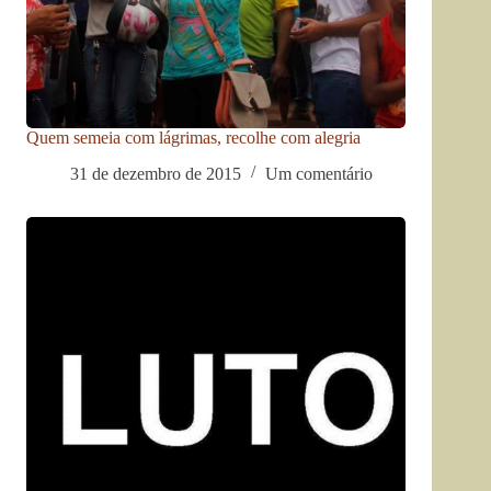
Quem semeia com lágrimas, recolhe com alegria
31 de dezembro de 2015
Um comentário