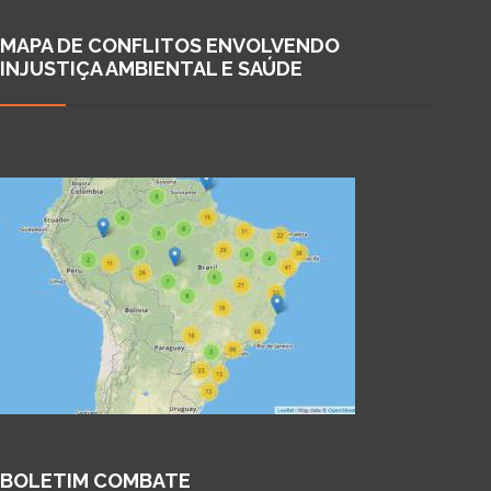
MAPA DE CONFLITOS ENVOLVENDO
INJUSTIÇA AMBIENTAL E SAÚDE
BOLETIM COMBATE