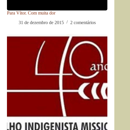
Para Vítor. Com muita dor
31 de dezembro de 2015
2 comentários