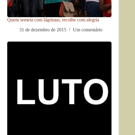
Quem semeia com lágrimas, recolhe com alegria
31 de dezembro de 2015
Um comentário