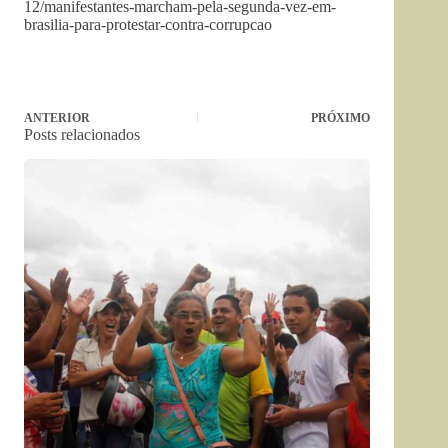
12/manifestantes-marcham-pela-segunda-vez-em-
brasilia-para-protestar-contra-corrupcao
ANTERIOR
PRÓXIMO
Posts relacionados