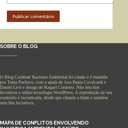
Publicar comentário
SOBRE O BLOG
O Blog Combate Racismo Ambiental foi criado e é mantido
por Tania Pacheco, com a ajuda de Ana Paula Cavalcanti e
Daniel Levi e design de Raquel Cordeiro. Não tem fins
lucrativos e utiliza tecnologia WordPress. A reprodução de seu
conteúdo é incentivada, desde que citando a fonte e também
sem fins lucrativos.
MAPA DE CONFLITOS ENVOLVENDO