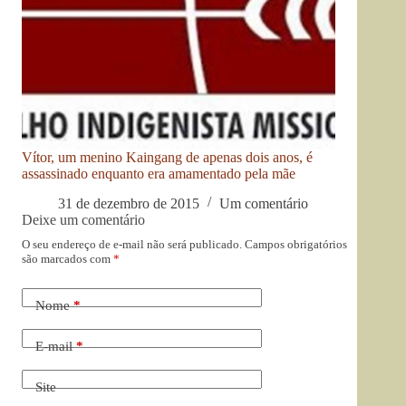
Vítor, um menino Kaingang de apenas dois anos, é
assassinado enquanto era amamentado pela mãe
31 de dezembro de 2015
Um comentário
Deixe um comentário
O seu endereço de e-mail não será publicado.
Campos obrigatórios
são marcados com
*
Nome
*
E-mail
*
Site