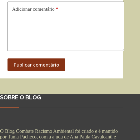
Adicionar comentário
*
Publicar comentário
SOBRE O BLOG
O Blog Combate Racismo Ambiental foi criado e é mantido
por Tania Pacheco, com a ajuda de Ana Paula Cavalcanti e