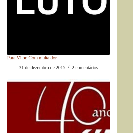
Para Vítor. Com muita dor
31 de dezembro de 2015
2 comentários