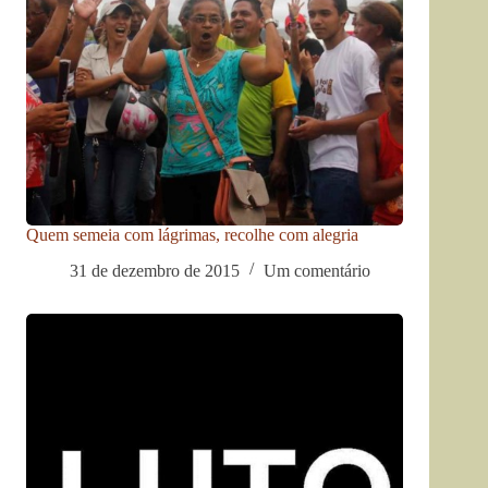
Quem semeia com lágrimas, recolhe com alegria
31 de dezembro de 2015
Um comentário