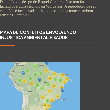
Daniel Levi e design de Raquel Cordeiro. Não tem fins
lucrativos e utiliza tecnologia WordPress. A reprodução de seu
conteúdo é incentivada, desde que citando a fonte e também
sem fins lucrativos.
MAPA DE CONFLITOS ENVOLVENDO
INJUSTIÇA AMBIENTAL E SAÚDE