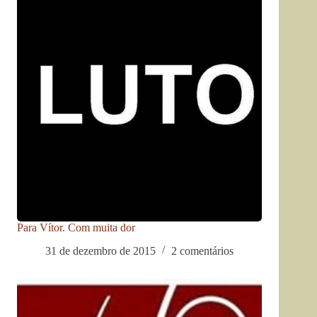
Para Vítor. Com muita dor
31 de dezembro de 2015
2 comentários