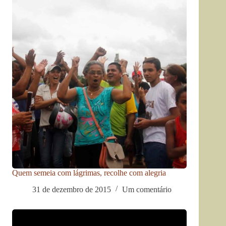
Quem semeia com lágrimas, recolhe com alegria
31 de dezembro de 2015
Um comentário