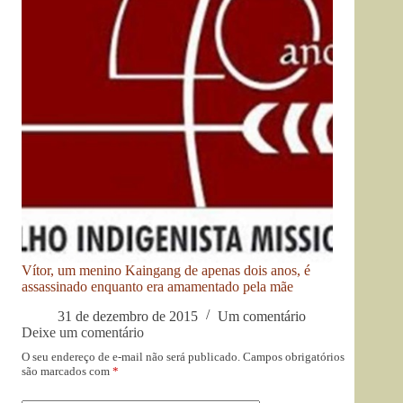
Vítor, um menino Kaingang de apenas dois anos, é
assassinado enquanto era amamentado pela mãe
31 de dezembro de 2015
Um comentário
Deixe um comentário
O seu endereço de e-mail não será publicado.
Campos obrigatórios
são marcados com
*