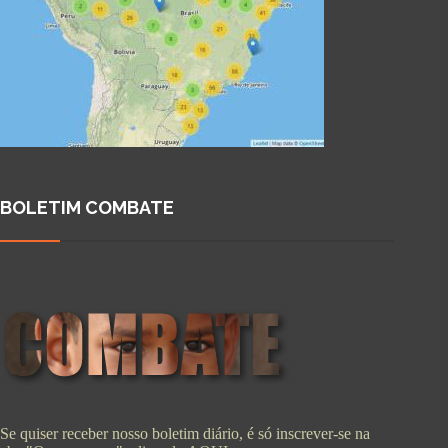
BOLETIM COMBATE
Se quiser receber nosso boletim diário, é só inscrever-se na