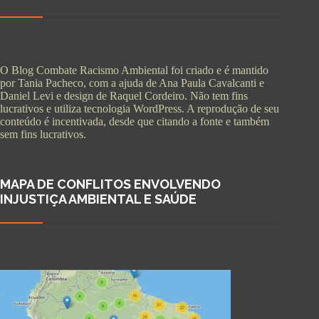
O Blog Combate Racismo Ambiental foi criado e é mantido
por Tania Pacheco, com a ajuda de Ana Paula Cavalcanti e
Daniel Levi e design de Raquel Cordeiro. Não tem fins
lucrativos e utiliza tecnologia WordPress. A reprodução de seu
conteúdo é incentivada, desde que citando a fonte e também
sem fins lucrativos.
MAPA DE CONFLITOS ENVOLVENDO
INJUSTIÇA AMBIENTAL E SAÚDE