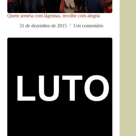
Quem semeia com lágrimas, recolhe com alegria
31 de dezembro de 2015
Um comentário