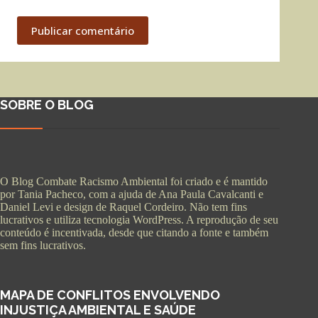
Publicar comentário
SOBRE O BLOG
O Blog Combate Racismo Ambiental foi criado e é mantido
por Tania Pacheco, com a ajuda de Ana Paula Cavalcanti e
Daniel Levi e design de Raquel Cordeiro. Não tem fins
lucrativos e utiliza tecnologia WordPress. A reprodução de seu
conteúdo é incentivada, desde que citando a fonte e também
sem fins lucrativos.
MAPA DE CONFLITOS ENVOLVENDO
INJUSTIÇA AMBIENTAL E SAÚDE