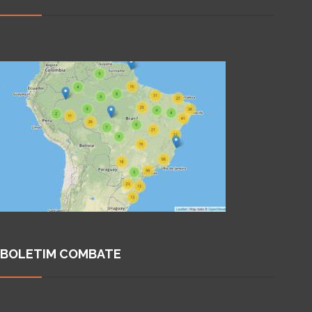
BOLETIM COMBATE