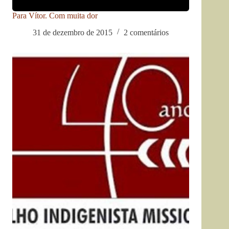
Para Vítor. Com muita dor
31 de dezembro de 2015
2 comentários