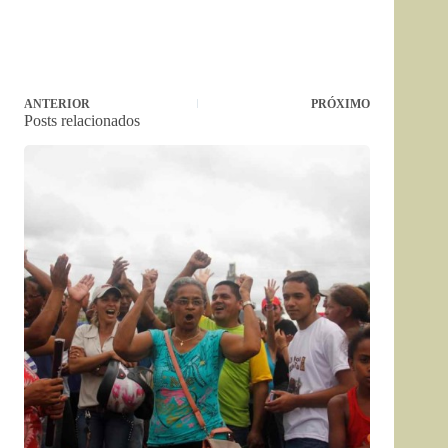
ANTERIOR
PRÓXIMO
Posts relacionados