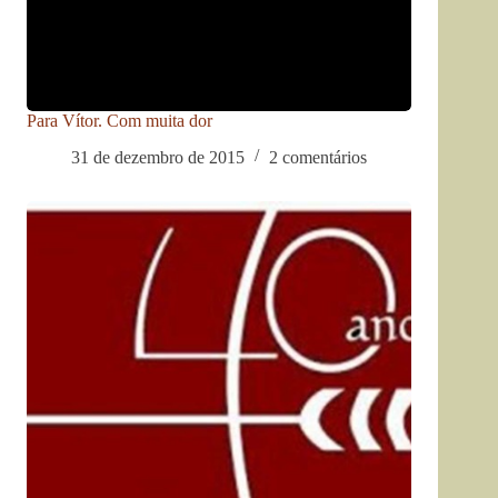
Para Vítor. Com muita dor
31 de dezembro de 2015
2 comentários