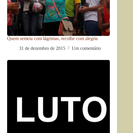
Quem semeia com lágrimas, recolhe com alegria
31 de dezembro de 2015
Um comentário