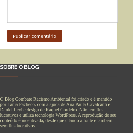
Publicar comentário
SOBRE O BLOG
O Blog Combate Racismo Ambiental foi criado e é mantido
por Tania Pacheco, com a ajuda de Ana Paula Cavalcanti e
Daniel Levi e design de Raquel Cordeiro. Não tem fins
lucrativos e utiliza tecnologia WordPress. A reprodução de seu
conteúdo é incentivada, desde que citando a fonte e também
sem fins lucrativos.