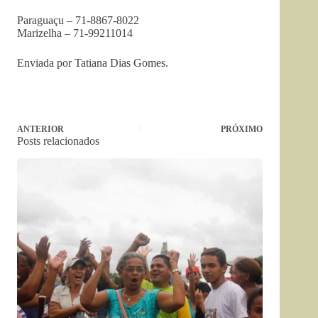
Paraguaçu – 71-8867-8022
Marizelha – 71-99211014
Enviada por Tatiana Dias Gomes.
ANTERIOR
PRÓXIMO
Posts relacionados