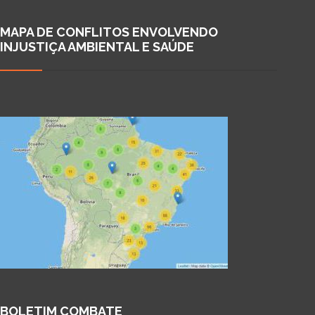
MAPA DE CONFLITOS ENVOLVENDO
INJUSTIÇA AMBIENTAL E SAÚDE
BOLETIM COMBATE