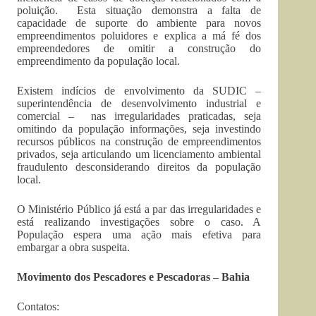
poluição. Esta situação demonstra a falta de
capacidade de suporte do ambiente para novos
empreendimentos poluidores e explica a má fé dos
empreendedores de omitir a construção do
empreendimento da população local.
Existem indícios de envolvimento da SUDIC –
superintendência de desenvolvimento industrial e
comercial – nas irregularidades praticadas, seja
omitindo da população informações, seja investindo
recursos públicos na construção de empreendimentos
privados, seja articulando um licenciamento ambiental
fraudulento desconsiderando direitos da população
local.
O Ministério Público já está a par das irregularidades e
está realizando investigações sobre o caso. A
População espera uma ação mais efetiva para
embargar a obra suspeita.
Movimento dos Pescadores e Pescadoras – Bahia
Contatos: