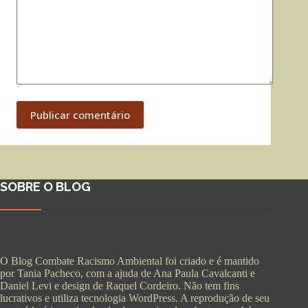
Publicar comentário
SOBRE O BLOG
O Blog Combate Racismo Ambiental foi criado e é mantido
por Tania Pacheco, com a ajuda de Ana Paula Cavalcanti e
Daniel Levi e design de Raquel Cordeiro. Não tem fins
lucrativos e utiliza tecnologia WordPress. A reprodução de seu