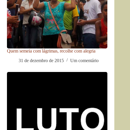
Quem semeia com lágrimas, recolhe com alegria
31 de dezembro de 2015
Um comentário