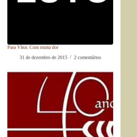
Para Vítor. Com muita dor
31 de dezembro de 2015
2 comentários