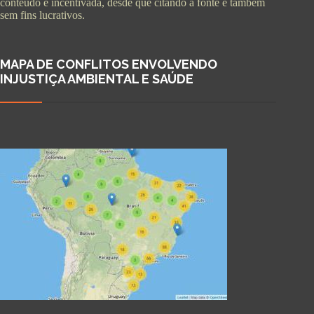
conteúdo é incentivada, desde que citando a fonte e também
sem fins lucrativos.
MAPA DE CONFLITOS ENVOLVENDO
INJUSTIÇA AMBIENTAL E SAÚDE