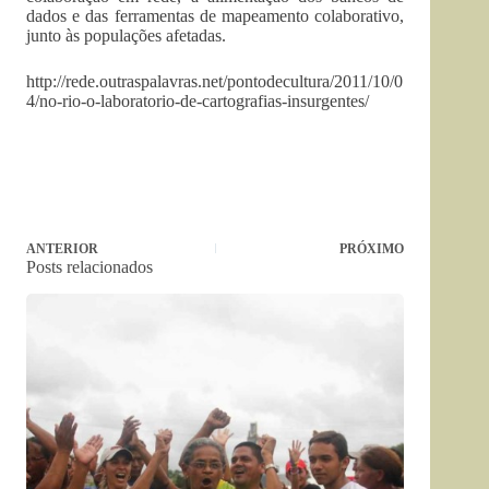
dados e das ferramentas de mapeamento colaborativo,
junto às populações afetadas.
http://rede.outraspalavras.net/pontodecultura/2011/10/0
4/no-rio-o-laboratorio-de-cartografias-insurgentes/
ANTERIOR
PRÓXIMO
Posts relacionados