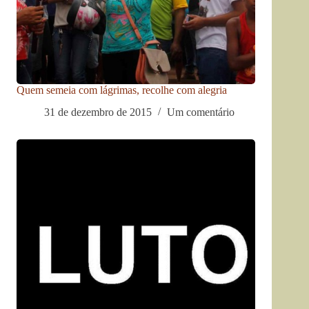
Quem semeia com lágrimas, recolhe com alegria
31 de dezembro de 2015
Um comentário