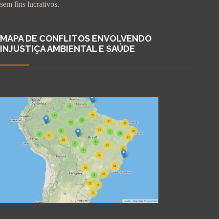
sem fins lucrativos.
MAPA DE CONFLITOS ENVOLVENDO
INJUSTIÇA AMBIENTAL E SAÚDE