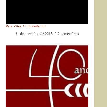
Para Vítor. Com muita dor
31 de dezembro de 2015
2 comentários