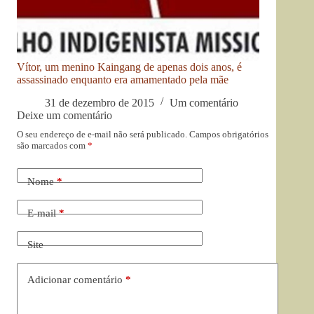
Vítor, um menino Kaingang de apenas dois anos, é
assassinado enquanto era amamentado pela mãe
31 de dezembro de 2015
Um comentário
Deixe um comentário
O seu endereço de e-mail não será publicado.
Campos obrigatórios
são marcados com
*
Nome
*
E-mail
*
Site
Adicionar comentário
*