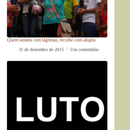
Quem semeia com lágrimas, recolhe com alegria
31 de dezembro de 2015
Um comentário