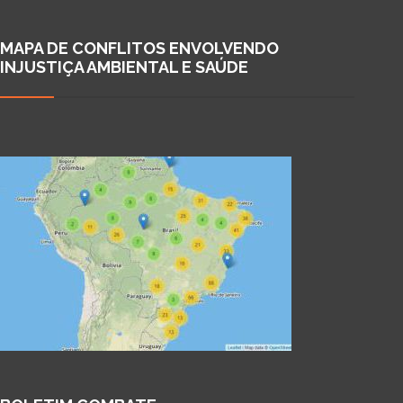
MAPA DE CONFLITOS ENVOLVENDO
INJUSTIÇA AMBIENTAL E SAÚDE