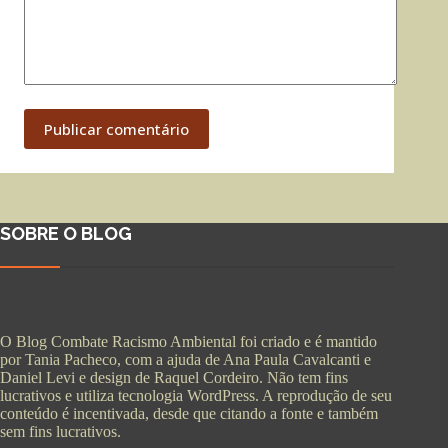
Publicar comentário
SOBRE O BLOG
O Blog Combate Racismo Ambiental foi criado e é mantido
por Tania Pacheco, com a ajuda de Ana Paula Cavalcanti e
Daniel Levi e design de Raquel Cordeiro. Não tem fins
lucrativos e utiliza tecnologia WordPress. A reprodução de seu
conteúdo é incentivada, desde que citando a fonte e também
sem fins lucrativos.