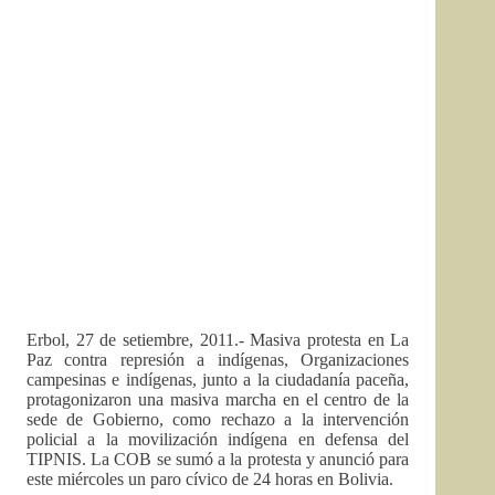
Erbol, 27 de setiembre, 2011.- Masiva protesta en La
Paz contra represión a indígenas, Organizaciones
campesinas e indígenas, junto a la ciudadanía paceña,
protagonizaron una masiva marcha en el centro de la
sede de Gobierno, como rechazo a la intervención
policial a la movilización indígena en defensa del
TIPNIS. La COB se sumó a la protesta y anunció para
este miércoles un paro cívico de 24 horas en Bolivia.