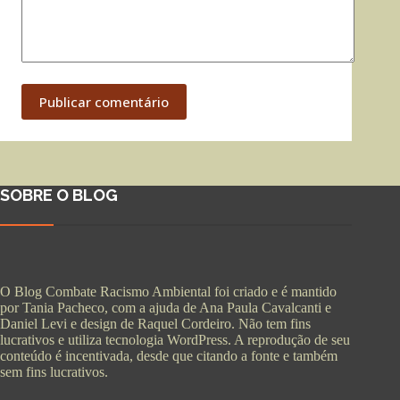
Publicar comentário
SOBRE O BLOG
O Blog Combate Racismo Ambiental foi criado e é mantido
por Tania Pacheco, com a ajuda de Ana Paula Cavalcanti e
Daniel Levi e design de Raquel Cordeiro. Não tem fins
lucrativos e utiliza tecnologia WordPress. A reprodução de seu
conteúdo é incentivada, desde que citando a fonte e também
sem fins lucrativos.