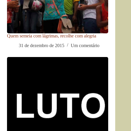
Quem semeia com lágrimas, recolhe com alegria
31 de dezembro de 2015
Um comentário