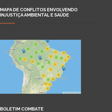
MAPA DE CONFLITOS ENVOLVENDO
INJUSTIÇA AMBIENTAL E SAÚDE
BOLETIM COMBATE