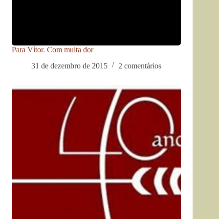
Para Vítor. Com muita dor
31 de dezembro de 2015
2 comentários