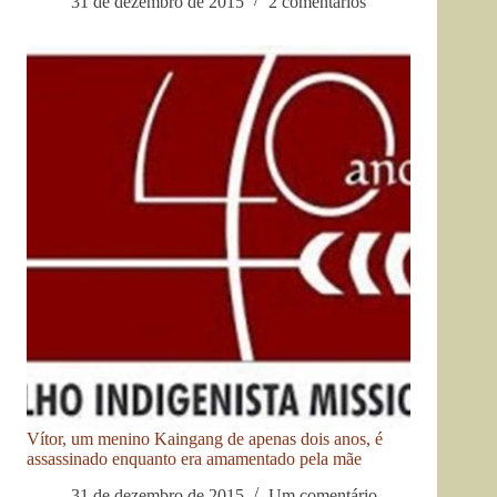
31 de dezembro de 2015
2 comentários
Vítor, um menino Kaingang de apenas dois anos, é
assassinado enquanto era amamentado pela mãe
31 de dezembro de 2015
Um comentário