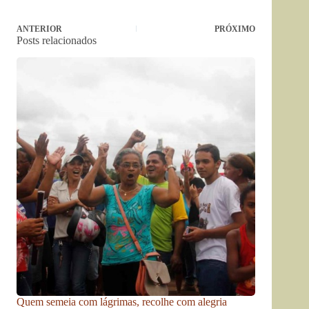
ANTERIOR
PRÓXIMO
Posts relacionados
Quem semeia com lágrimas, recolhe com alegria