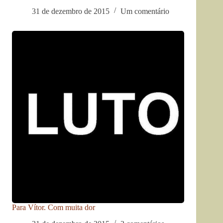
31 de dezembro de 2015
Um comentário
Para Vítor. Com muita dor