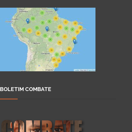
BOLETIM COMBATE