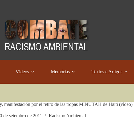
Vídeos
Memórias
Textos e Artigos
, manifestación por el retiro de las tropas MINUTAH de Haiti (vídeo)
0 de setembro de 2011
Racismo Ambiental