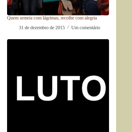
Quem semeia com lágrimas, recolhe com alegria
31 de dezembro de 2015
Um comentário