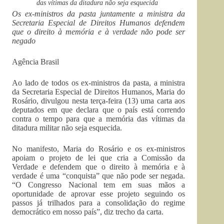
das vítimas da ditadura não seja esquecida
Os ex-ministros da pasta juntamente a ministra da
Secretaria Especial de Direitos Humanos defendem
que o direito à memória e à verdade não pode ser
negado
Agência Brasil
Ao lado de todos os ex-ministros da pasta, a ministra
da Secretaria Especial de Direitos Humanos, Maria do
Rosário, divulgou nesta terça-feira (13) uma carta aos
deputados em que declara que o país está correndo
contra o tempo para que a memória das vítimas da
ditadura militar não seja esquecida.
No manifesto, Maria do Rosário e os ex-ministros
apoiam o projeto de lei que cria a Comissão da
Verdade e defendem que o direito à memória e à
verdade é uma “conquista” que não pode ser negada.
“O Congresso Nacional tem em suas mãos a
oportunidade de aprovar esse projeto seguindo os
passos já trilhados para a consolidação do regime
democrático em nosso país”, diz trecho da carta.