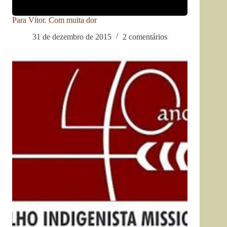
Para Vítor. Com muita dor
31 de dezembro de 2015
2 comentários