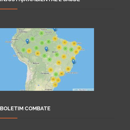
BOLETIM COMBATE