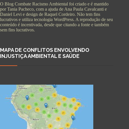
O Blog Combate Racismo Ambiental foi criado e é mantido
por Tania Pacheco, com a ajuda de Ana Paula Cavalcanti e
Daniel Levi e design de Raquel Cordeiro. Não tem fins
lucrativos e utiliza tecnologia WordPress. A reprodução de seu
conteúdo é incentivada, desde que citando a fonte e também
sem fins lucrativos.
MAPA DE CONFLITOS ENVOLVENDO
INJUSTIÇA AMBIENTAL E SAÚDE