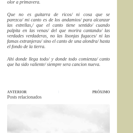
olor a primavera.
Que no es guitarra de ricos/ ni cosa que se
parezca/ mi canto es de los andamios/ para alcanzar
las estrellas,/ que el canto tiene sentido/ cuando
palpita en las venas/ del que morira cantando/ las
verdades verdaderas, no las lisonjas fugaces/ ni las
famas extranjeras/ sino el canto de una alondra/ hasta
el fondo de la tierra.
Ahi donde llega todo/ y donde todo comienza/ canto
que ha sido valiente/ siempre sera cancion nueva.
ANTERIOR
PRÓXIMO
Posts relacionados