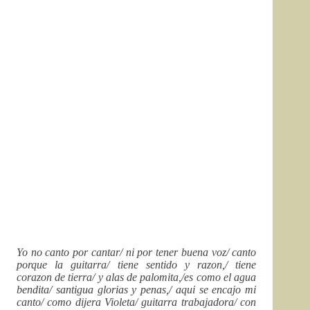
Yo no canto por cantar/ ni por tener buena voz/ canto
porque la guitarra/ tiene sentido y razon,/ tiene
corazon de tierra/ y alas de palomita,/es como el agua
bendita/ santigua glorias y penas,/ aqui se encajo mi
canto/ como dijera Violeta/ guitarra trabajadora/ con