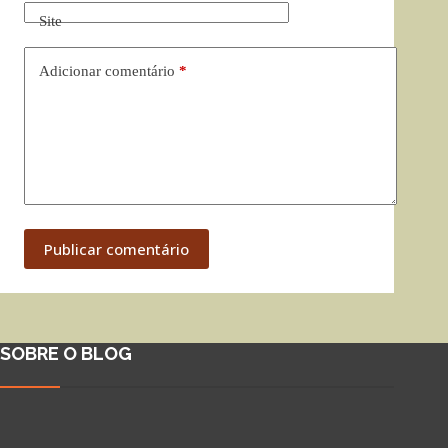
Site
Adicionar comentário
*
Publicar comentário
SOBRE O BLOG