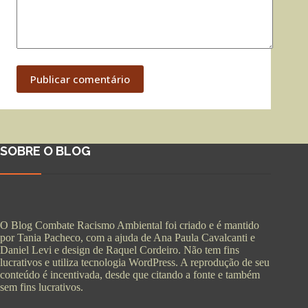
Publicar comentário
SOBRE O BLOG
O Blog Combate Racismo Ambiental foi criado e é mantido
por Tania Pacheco, com a ajuda de Ana Paula Cavalcanti e
Daniel Levi e design de Raquel Cordeiro. Não tem fins
lucrativos e utiliza tecnologia WordPress. A reprodução de seu
conteúdo é incentivada, desde que citando a fonte e também
sem fins lucrativos.