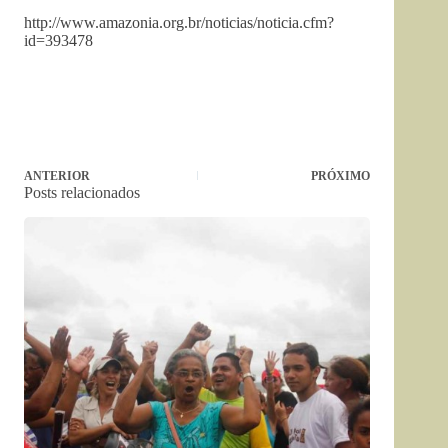
http://www.amazonia.org.br/noticias/noticia.cfm?
id=393478
ANTERIOR
PRÓXIMO
Posts relacionados