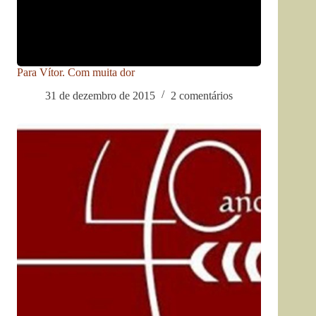
Para Vítor. Com muita dor
31 de dezembro de 2015
2 comentários