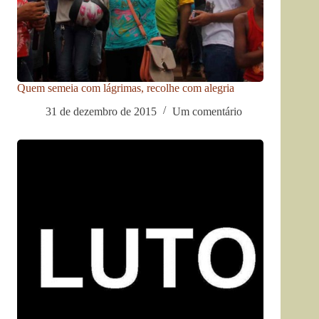
Quem semeia com lágrimas, recolhe com alegria
31 de dezembro de 2015
Um comentário