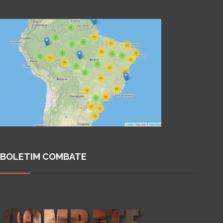
BOLETIM COMBATE