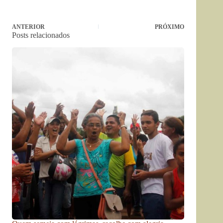
ANTERIOR
PRÓXIMO
Posts relacionados