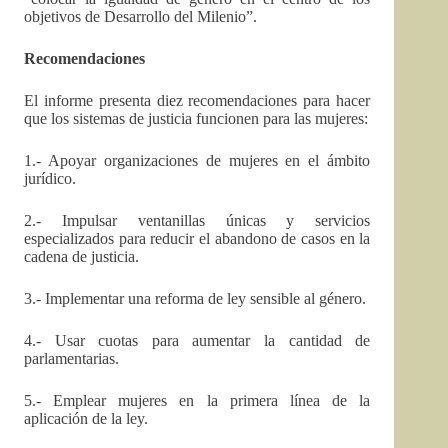
objetivos de Desarrollo del Milenio”.
Recomendaciones
El informe presenta diez recomendaciones para hacer
que los sistemas de justicia funcionen para las mujeres:
1.- Apoyar organizaciones de mujeres en el ámbito
jurídico.
2.- Impulsar ventanillas únicas y servicios
especializados para reducir el abandono de casos en la
cadena de justicia.
3.- Implementar una reforma de ley sensible al género.
4.- Usar cuotas para aumentar la cantidad de
parlamentarias.
5.- Emplear mujeres en la primera línea de la
aplicación de la ley.