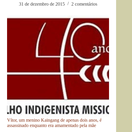
31 de dezembro de 2015
2 comentários
Vítor, um menino Kaingang de apenas dois anos, é
assassinado enquanto era amamentado pela mãe