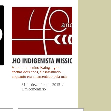
Vítor, um menino Kaingang de
apenas dois anos, é assassinado
enquanto era amamentado pela mãe
31 de dezembro de 2015
Um comentário