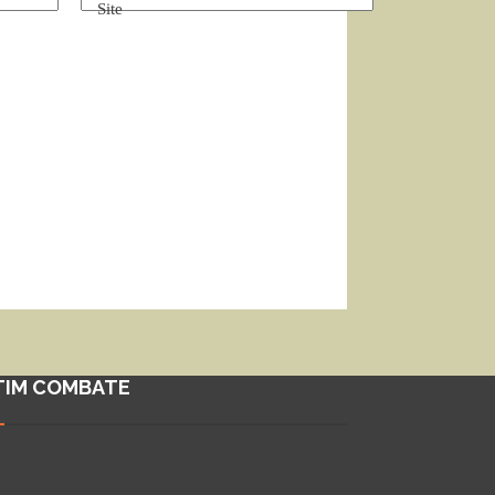
Site
TIM COMBATE