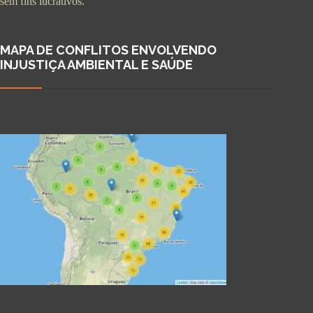
sem fins lucrativos.
MAPA DE CONFLITOS ENVOLVENDO
INJUSTIÇA AMBIENTAL E SAÚDE