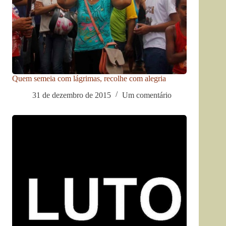
Quem semeia com lágrimas, recolhe com alegria
31 de dezembro de 2015
Um comentário