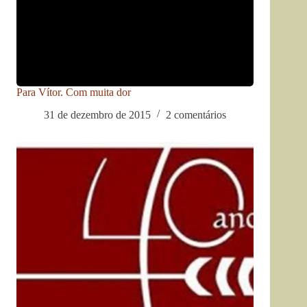
Para Vítor. Com muita dor
31 de dezembro de 2015
2 comentários