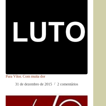
Para Vítor. Com muita dor
31 de dezembro de 2015
2 comentários