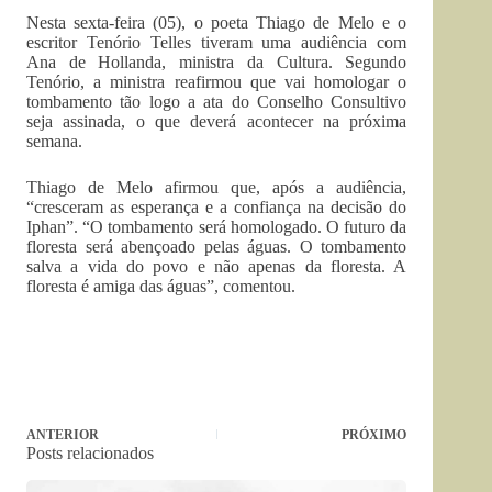
Nesta sexta-feira (05), o poeta Thiago de Melo e o
escritor Tenório Telles tiveram uma audiência com
Ana de Hollanda, ministra da Cultura. Segundo
Tenório, a ministra reafirmou que vai homologar o
tombamento tão logo a ata do Conselho Consultivo
seja assinada, o que deverá acontecer na próxima
semana.
Thiago de Melo afirmou que, após a audiência,
“cresceram as esperança e a confiança na decisão do
Iphan”. “O tombamento será homologado. O futuro da
floresta será abençoado pelas águas. O tombamento
salva a vida do povo e não apenas da floresta. A
floresta é amiga das águas”, comentou.
ANTERIOR
PRÓXIMO
Posts relacionados