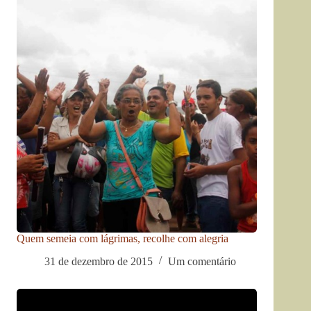
Quem semeia com lágrimas, recolhe com alegria
31 de dezembro de 2015
Um comentário