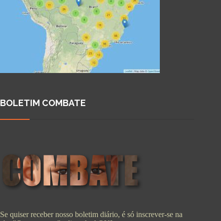
BOLETIM COMBATE
Se quiser receber nosso boletim diário, é só inscrever-se na