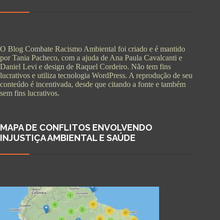
O Blog Combate Racismo Ambiental foi criado e é mantido
por Tania Pacheco, com a ajuda de Ana Paula Cavalcanti e
Daniel Levi e design de Raquel Cordeiro. Não tem fins
lucrativos e utiliza tecnologia WordPress. A reprodução de seu
conteúdo é incentivada, desde que citando a fonte e também
sem fins lucrativos.
MAPA DE CONFLITOS ENVOLVENDO
INJUSTIÇA AMBIENTAL E SAÚDE