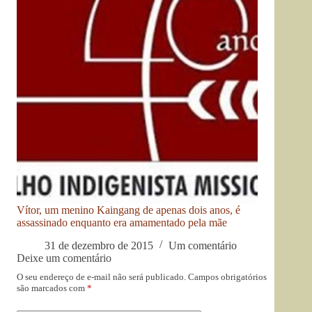
Vítor, um menino Kaingang de apenas dois anos, é
assassinado enquanto era amamentado pela mãe
31 de dezembro de 2015
Um comentário
Deixe um comentário
O seu endereço de e-mail não será publicado.
Campos obrigatórios
são marcados com
*