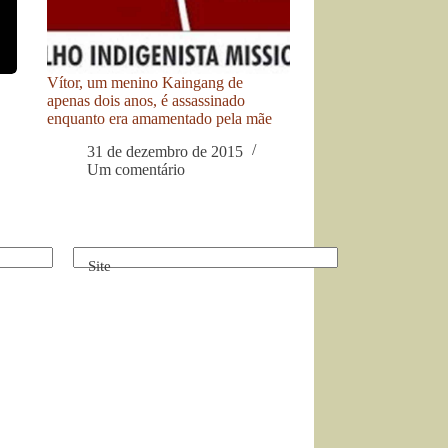
Vítor, um menino Kaingang de
apenas dois anos, é assassinado
enquanto era amamentado pela mãe
31 de dezembro de 2015
Um comentário
Site