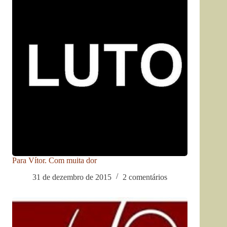
Para Vítor. Com muita dor
31 de dezembro de 2015
2 comentários