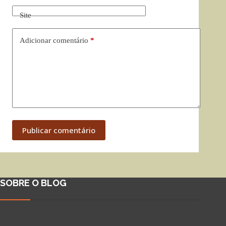
Site
Adicionar comentário
*
Publicar comentário
SOBRE O BLOG