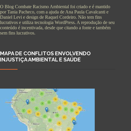
O Blog Combate Racismo Ambiental foi criado e é mantido
por Tania Pacheco, com a ajuda de Ana Paula Cavalcanti e
Daniel Levi e design de Raquel Cordeiro. Não tem fins
lucrativos e utiliza tecnologia WordPress. A reprodução de seu
conteúdo é incentivada, desde que citando a fonte e também
sem fins lucrativos.
MAPA DE CONFLITOS ENVOLVENDO
INJUSTIÇA AMBIENTAL E SAÚDE