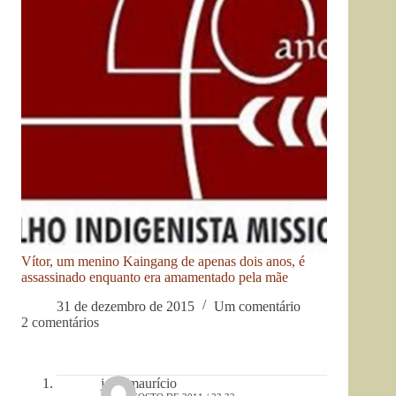
Vítor, um menino Kaingang de apenas dois anos, é
assassinado enquanto era amamentado pela mãe
31 de dezembro de 2015
Um comentário
2 comentários
joão maurício