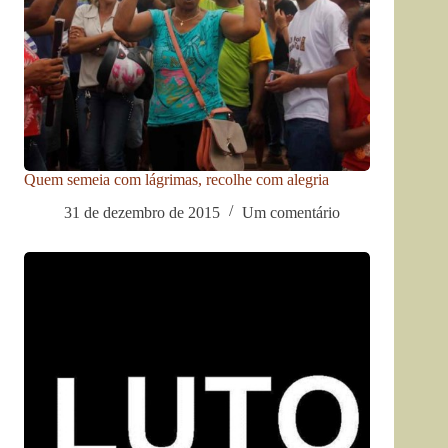
Quem semeia com lágrimas, recolhe com alegria
31 de dezembro de 2015
Um comentário