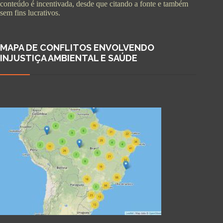
conteúdo é incentivada, desde que citando a fonte e também
sem fins lucrativos.
MAPA DE CONFLITOS ENVOLVENDO
INJUSTIÇA AMBIENTAL E SAÚDE