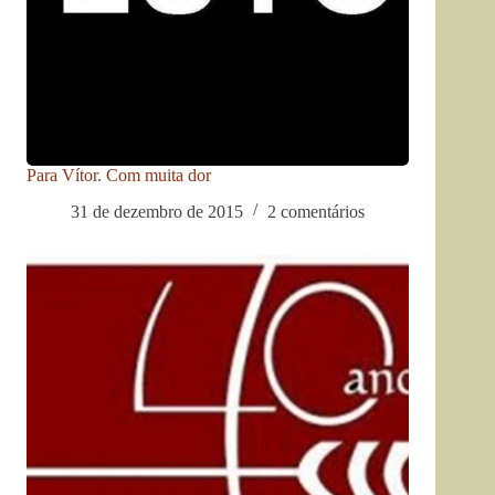
Para Vítor. Com muita dor
31 de dezembro de 2015
2 comentários