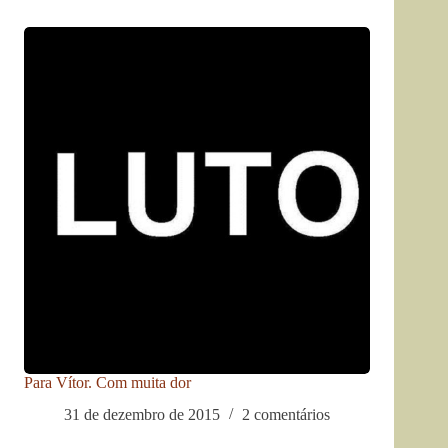
Para Vítor. Com muita dor
31 de dezembro de 2015
2 comentários