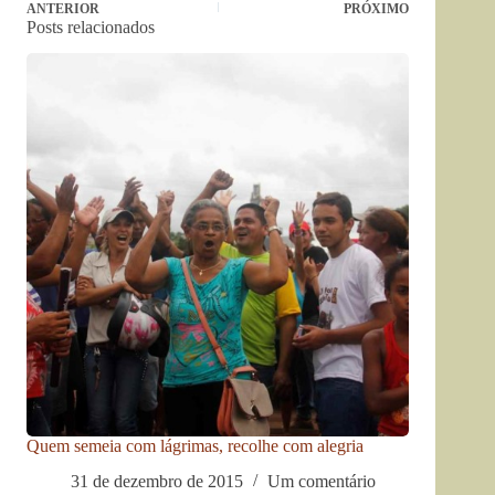
ANTERIOR
PRÓXIMO
Posts relacionados
Quem semeia com lágrimas, recolhe com alegria
31 de dezembro de 2015
Um comentário