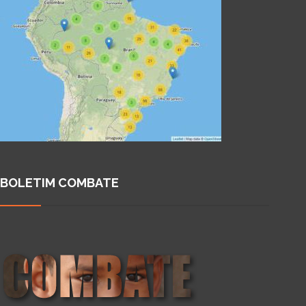
BOLETIM COMBATE