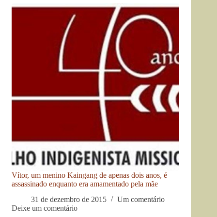
Vítor, um menino Kaingang de apenas dois anos, é
assassinado enquanto era amamentado pela mãe
31 de dezembro de 2015
Um comentário
Deixe um comentário