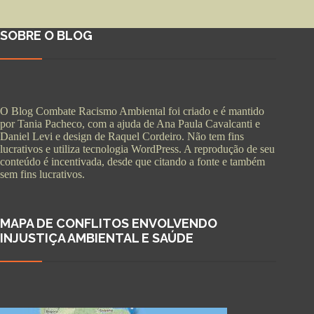
SOBRE O BLOG
O Blog Combate Racismo Ambiental foi criado e é mantido
por Tania Pacheco, com a ajuda de Ana Paula Cavalcanti e
Daniel Levi e design de Raquel Cordeiro. Não tem fins
lucrativos e utiliza tecnologia WordPress. A reprodução de seu
conteúdo é incentivada, desde que citando a fonte e também
sem fins lucrativos.
MAPA DE CONFLITOS ENVOLVENDO
INJUSTIÇA AMBIENTAL E SAÚDE