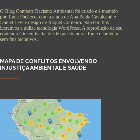
O Blog Combate Racismo Ambiental foi criado e é mantido
por Tania Pacheco, com a ajuda de Ana Paula Cavalcanti e
Daniel Levi e design de Raquel Cordeiro. Não tem fins
lucrativos e utiliza tecnologia WordPress. A reprodução de seu
conteúdo é incentivada, desde que citando a fonte e também
sem fins lucrativos.
MAPA DE CONFLITOS ENVOLVENDO
INJUSTIÇA AMBIENTAL E SAÚDE