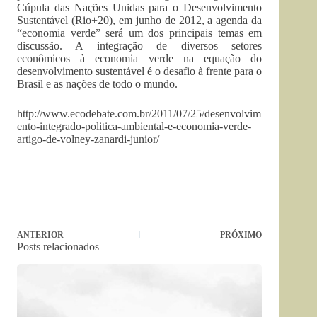
Cúpula das Nações Unidas para o Desenvolvimento
Sustentável (Rio+20), em junho de 2012, a agenda da
“economia verde” será um dos principais temas em
discussão. A integração de diversos setores
econômicos à economia verde na equação do
desenvolvimento sustentável é o desafio à frente para o
Brasil e as nações de todo o mundo.
http://www.ecodebate.com.br/2011/07/25/desenvolvim
ento-integrado-politica-ambiental-e-economia-verde-
artigo-de-volney-zanardi-junior/
ANTERIOR
PRÓXIMO
Posts relacionados