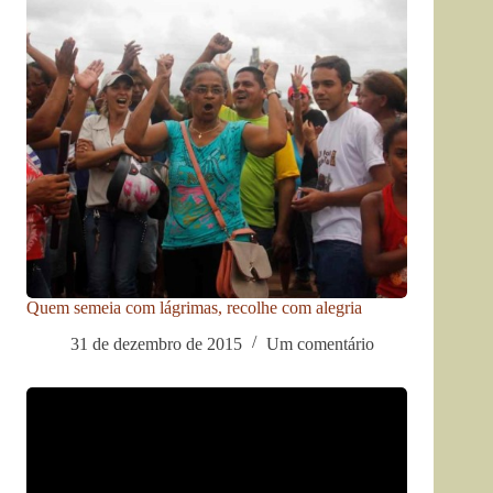
Quem semeia com lágrimas, recolhe com alegria
31 de dezembro de 2015
Um comentário