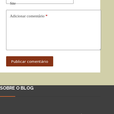
Site
Adicionar comentário
*
Publicar comentário
SOBRE O BLOG