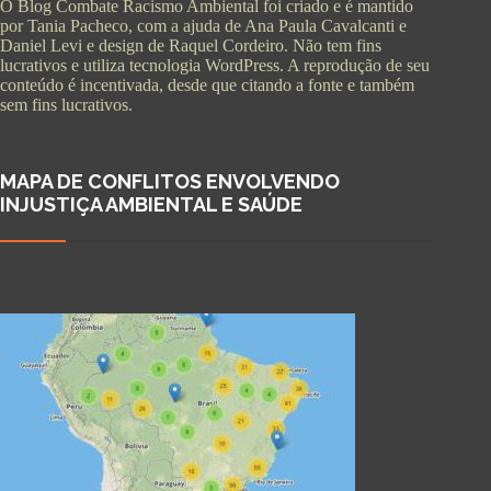
O Blog Combate Racismo Ambiental foi criado e é mantido
por Tania Pacheco, com a ajuda de Ana Paula Cavalcanti e
Daniel Levi e design de Raquel Cordeiro. Não tem fins
lucrativos e utiliza tecnologia WordPress. A reprodução de seu
conteúdo é incentivada, desde que citando a fonte e também
sem fins lucrativos.
MAPA DE CONFLITOS ENVOLVENDO
INJUSTIÇA AMBIENTAL E SAÚDE