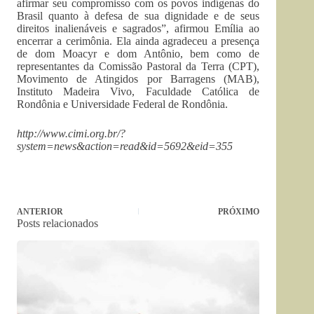
afirmar seu compromisso com os povos indígenas do
Brasil quanto à defesa de sua dignidade e de seus
direitos inalienáveis e sagrados”, afirmou Emília ao
encerrar a cerimônia. Ela ainda agradeceu a presença
de dom Moacyr e dom Antônio, bem como de
representantes da Comissão Pastoral da Terra (CPT),
Movimento de Atingidos por Barragens (MAB),
Instituto Madeira Vivo, Faculdade Católica de
Rondônia e Universidade Federal de Rondônia.
http://www.cimi.org.br/?
system=news&action=read&id=5692&eid=355
ANTERIOR
PRÓXIMO
Posts relacionados