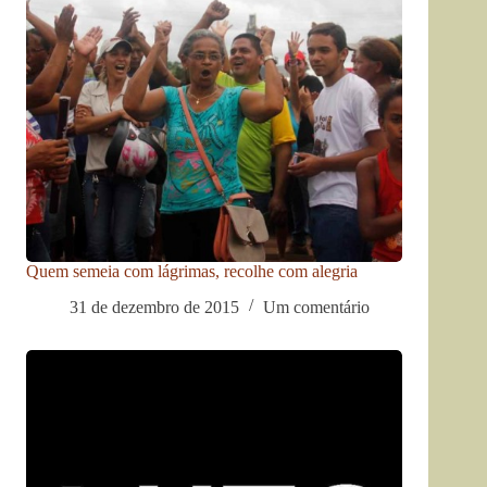
Quem semeia com lágrimas, recolhe com alegria
31 de dezembro de 2015
Um comentário