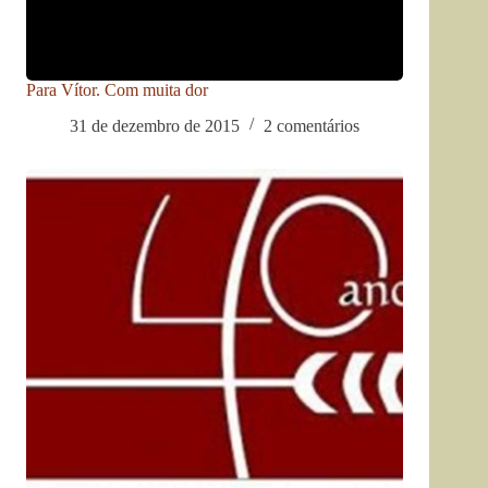
Para Vítor. Com muita dor
31 de dezembro de 2015
2 comentários