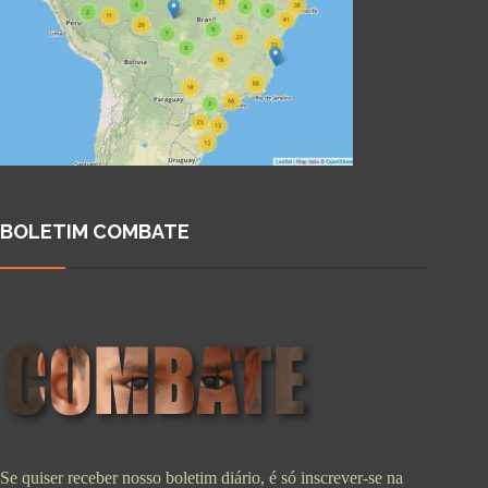
BOLETIM COMBATE
Se quiser receber nosso boletim diário, é só inscrever-se na