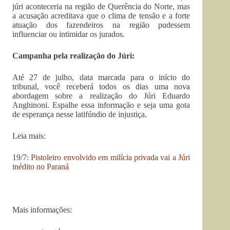
júri aconteceria na região de Querência do Norte, mas
a acusação acreditava que o clima de tensão e a forte
atuação dos fazendeiros na região pudessem
influenciar ou intimidar os jurados.
Campanha pela realização do Júri:
Até 27 de julho, data marcada para o início do
tribunal, você receberá todos os dias uma nova
abordagem sobre a realização do Júri Eduardo
Anghinoni. Espalhe essa informação e seja uma gota
de esperança nesse latifúndio de injustiça.
Leia mais:
19/7:
Pistoleiro envolvido em milícia privada vai a Júri
inédito no Paraná
Mais informações: