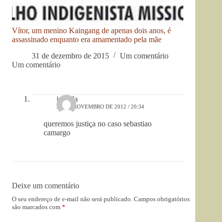
Vítor, um menino Kaingang de apenas dois anos, é
assassinado enquanto era amamentado pela mãe
31 de dezembro de 2015
Um comentário
Um comentário
irlanda
29 DE NOVEMBRO DE 2012 / 20:34
queremos justiça no caso sebastiao
camargo
Deixe um comentário
O seu endereço de e-mail não será publicado.
Campos obrigatórios
são marcados com
*