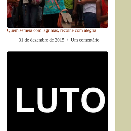
Quem semeia com lágrimas, recolhe com alegria
31 de dezembro de 2015
Um comentário