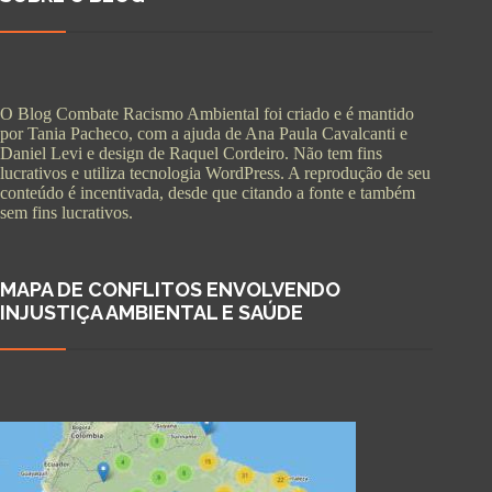
O Blog Combate Racismo Ambiental foi criado e é mantido
por Tania Pacheco, com a ajuda de Ana Paula Cavalcanti e
Daniel Levi e design de Raquel Cordeiro. Não tem fins
lucrativos e utiliza tecnologia WordPress. A reprodução de seu
conteúdo é incentivada, desde que citando a fonte e também
sem fins lucrativos.
MAPA DE CONFLITOS ENVOLVENDO
INJUSTIÇA AMBIENTAL E SAÚDE