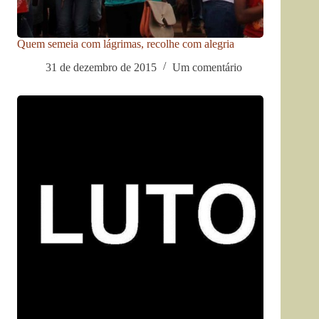
Quem semeia com lágrimas, recolhe com alegria
31 de dezembro de 2015
Um comentário