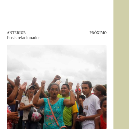
ANTERIOR
PRÓXIMO
Posts relacionados