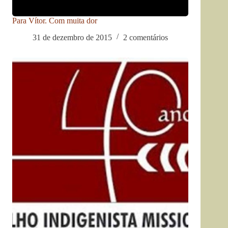
Para Vítor. Com muita dor
31 de dezembro de 2015
2 comentários