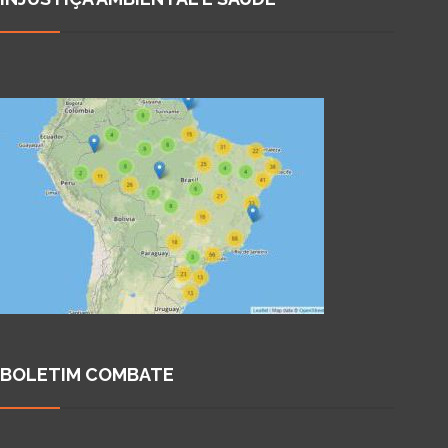
BOLETIM COMBATE