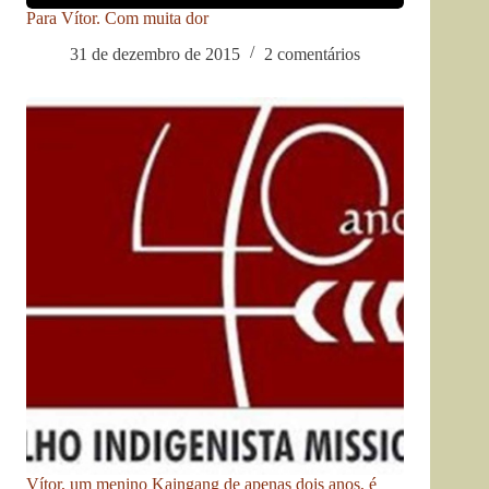
Para Vítor. Com muita dor
31 de dezembro de 2015
2 comentários
Vítor, um menino Kaingang de apenas dois anos, é