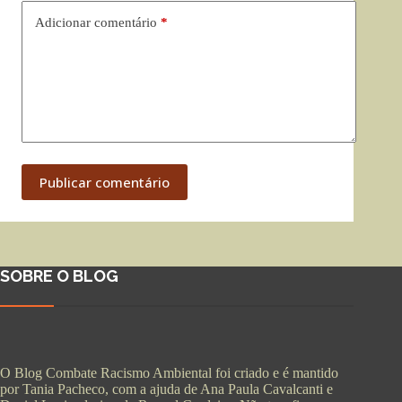
Adicionar comentário
*
Publicar comentário
SOBRE O BLOG
O Blog Combate Racismo Ambiental foi criado e é mantido
por Tania Pacheco, com a ajuda de Ana Paula Cavalcanti e