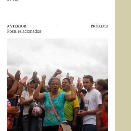
ANTERIOR
PRÓXIMO
Posts relacionados