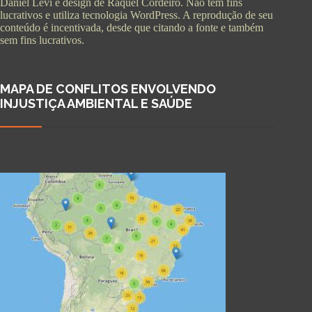
Daniel Levi e design de Raquel Cordeiro. Não tem fins
lucrativos e utiliza tecnologia WordPress. A reprodução de seu
conteúdo é incentivada, desde que citando a fonte e também
sem fins lucrativos.
MAPA DE CONFLITOS ENVOLVENDO
INJUSTIÇA AMBIENTAL E SAÚDE