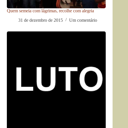
Quem semeia com lágrimas, recolhe com alegria
31 de dezembro de 2015
Um comentário