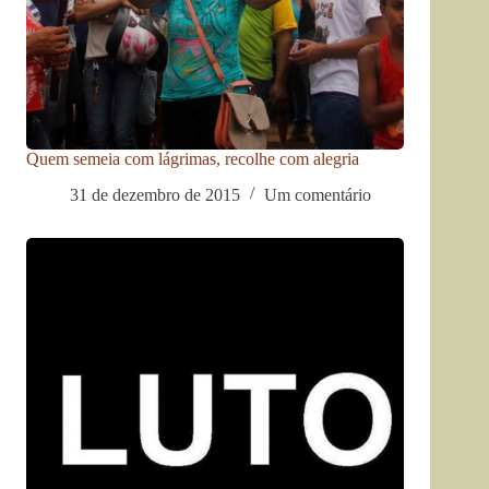
Quem semeia com lágrimas, recolhe com alegria
31 de dezembro de 2015
Um comentário