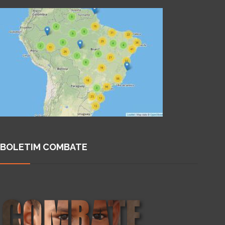
BOLETIM COMBATE