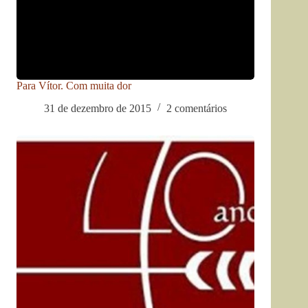
Para Vítor. Com muita dor
31 de dezembro de 2015
2 comentários