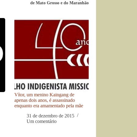
de Mato Grosso e do Maranhão
Vítor, um menino Kaingang de
apenas dois anos, é assassinado
enquanto era amamentado pela mãe
31 de dezembro de 2015
Um comentário