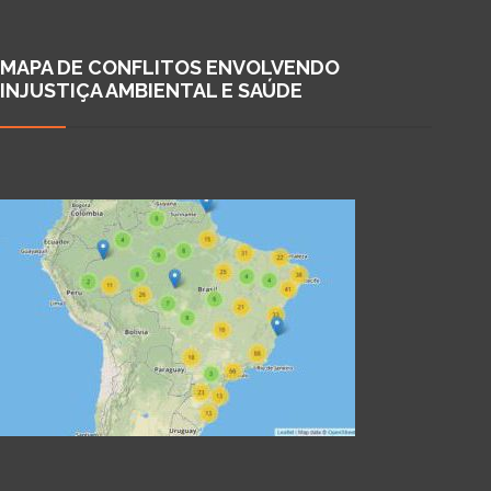
MAPA DE CONFLITOS ENVOLVENDO
INJUSTIÇA AMBIENTAL E SAÚDE