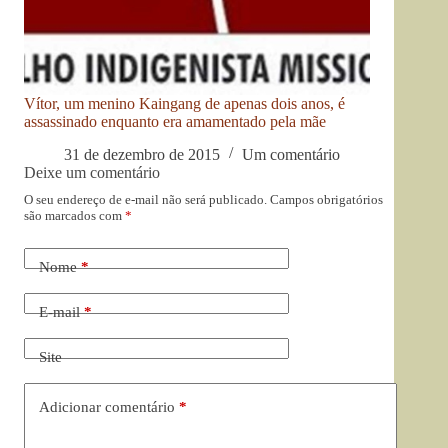
Vítor, um menino Kaingang de apenas dois anos, é
assassinado enquanto era amamentado pela mãe
31 de dezembro de 2015
Um comentário
Deixe um comentário
O seu endereço de e-mail não será publicado.
Campos obrigatórios
são marcados com
*
Nome
*
E-mail
*
Site
Adicionar comentário
*