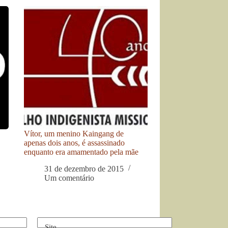
Vítor, um menino Kaingang de
apenas dois anos, é assassinado
enquanto era amamentado pela mãe
31 de dezembro de 2015
Um comentário
Site