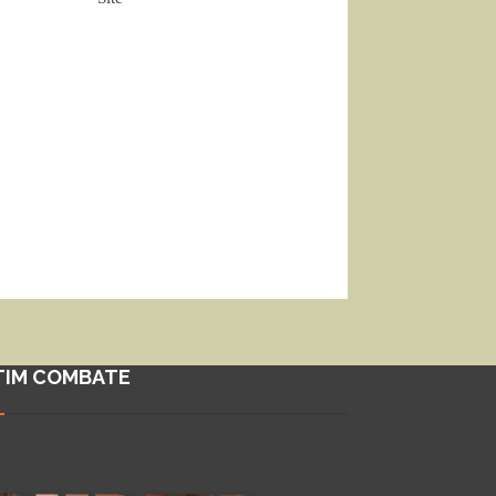
TIM COMBATE