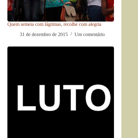
Quem semeia com lágrimas, recolhe com alegria
31 de dezembro de 2015
Um comentário