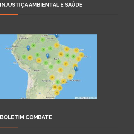
INJUSTIÇA AMBIENTAL E SAÚDE
BOLETIM COMBATE