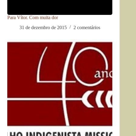
Para Vítor. Com muita dor
31 de dezembro de 2015
2 comentários