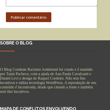
Publicar comentário
SOBRE O BLOG
O Blog Combate Racismo Ambiental foi criado e é mantido
por Tania Pacheco, com a ajuda de Ana Paula Cavalcanti e
Daniel Levi e design de Raquel Cordeiro. Não tem fins
lucrativos e utiliza tecnologia WordPress. A reprodução de seu
conteúdo é incentivada, desde que citando a fonte e também
sem fins lucrativos.
MAPA DE CONFLITOS ENVOLVENDO