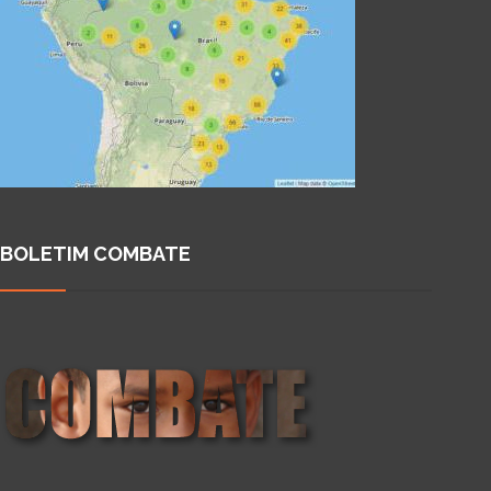
BOLETIM COMBATE