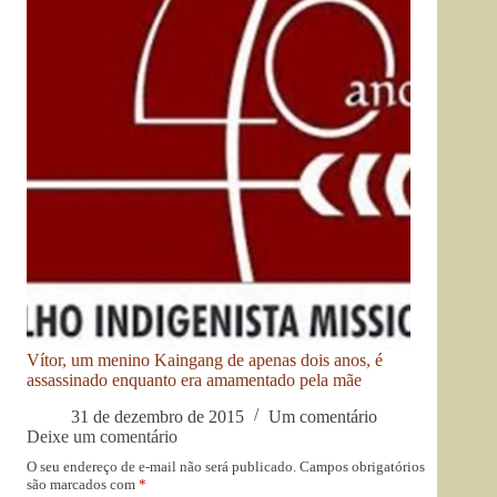
Vítor, um menino Kaingang de apenas dois anos, é
assassinado enquanto era amamentado pela mãe
31 de dezembro de 2015
Um comentário
Deixe um comentário
O seu endereço de e-mail não será publicado.
Campos obrigatórios
são marcados com
*