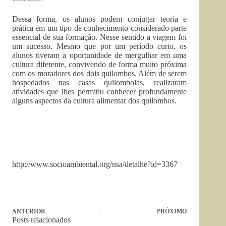
Dessa forma, os alunos podem conjugar teoria e
prática em um tipo de conhecimento considerado parte
essencial de sua formação. Nesse sentido a viagem foi
um sucesso. Mesmo que por um período curto, os
alunos tiveram a oportunidade de mergulhar em uma
cultura diferente, convivendo de forma muito próxima
com os moradores dos dois quilombos. Além de serem
hospedados nas casas quilombolas, realizaram
atividades que lhes permitiu conhecer profundamente
alguns aspectos da cultura alimentar dos quilombos.
http://www.socioambiental.org/nsa/detalhe?id=3367
ANTERIOR
PRÓXIMO
Posts relacionados