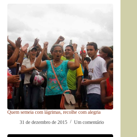
Quem semeia com lágrimas, recolhe com alegria
31 de dezembro de 2015
Um comentário