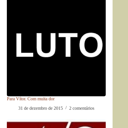
Para Vítor. Com muita dor
31 de dezembro de 2015
2 comentários